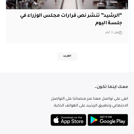
“الرشيد” تنشر نص قرارات مجلس الوزراء في
جلسة اليوم
قبل 3 أيام
المزيد
معك اينما تكون..
ابقى على تواصل معنا عبر منصاتنا على التواصل
الاجتماعي وتطبيق الرشيد على الهواتف الذكية.