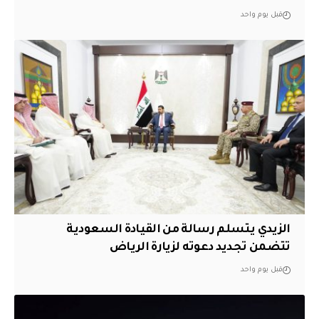
قبل يوم واحد
الزيدي يتسلم رسالة من القيادة السعودية
تتضمن تجديد دعوته لزيارة الرياض
قبل يوم واحد