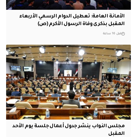
الأمانة العامة: تعطيل الدوام الرسمي الأربعاء
المقبل بذكرى وفاة الرسول الأكرم (ص)
قبل 16 ساعة
مجلس النواب ينشر جدول أعمال جلسة يوم الأحد
المقبل