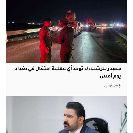
مصدر للرشيد: لا توجد أي عملية اعتقال في بغداد
يوم أمس
قبل يومين