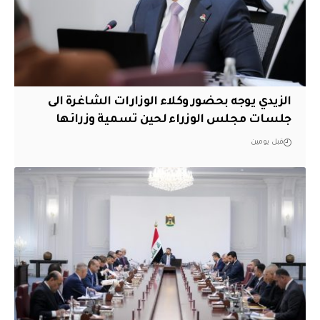
الزيدي يوجه بحضور وكلاء الوزارات الشاغرة الى
جلسات مجلس الوزراء لحين تسمية وزرائها
قبل يومين