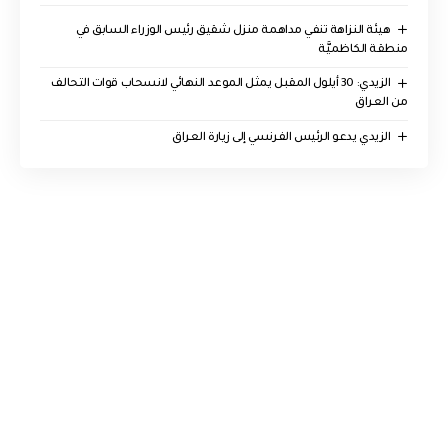
هيئة النزاهة تنفي مداهمة منزل شقيق رئيس الوزراء السابق في
منطقة الكاظميَّة
الزيدي: 30 أيلول المقبل يمثل الموعد النهائي لانسحاب قوات التحالف
من العراق
الزيدي يدعو الرئيس الفرنسي إلى زيارة العراق