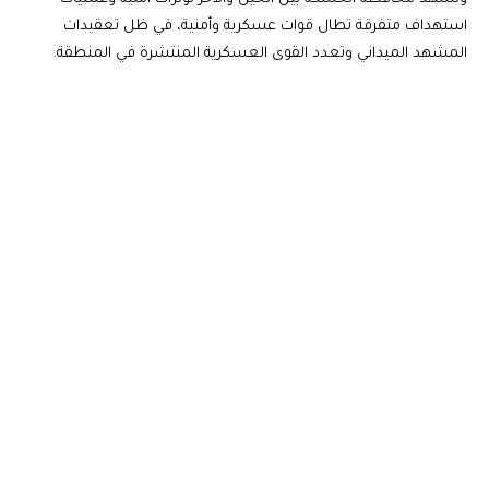
استهداف متفرقة تطال قوات عسكرية وأمنية، في ظل تعقيدات
المشهد الميداني وتعدد القوى العسكرية المنتشرة في المنطقة.