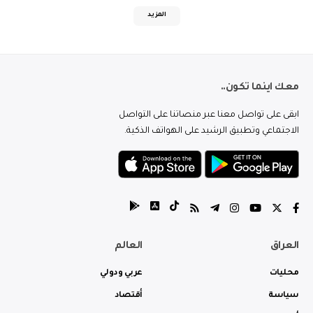
المزيد
معك اينما تكون..
ابقى على تواصل معنا عبر منصاتنا على التواصل
الاجتماعي وتطبيق الرشيد على الهواتف الذكية.
العراق
العالم
محليات
عربي ودولي
سياسة
أقتصاد