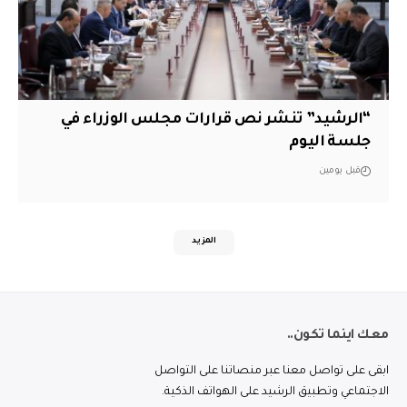
“الرشيد” تنشر نص قرارات مجلس الوزراء في
جلسة اليوم
قبل يومين
المزيد
معك اينما تكون..
ابقى على تواصل معنا عبر منصاتنا على التواصل
الاجتماعي وتطبيق الرشيد على الهواتف الذكية.