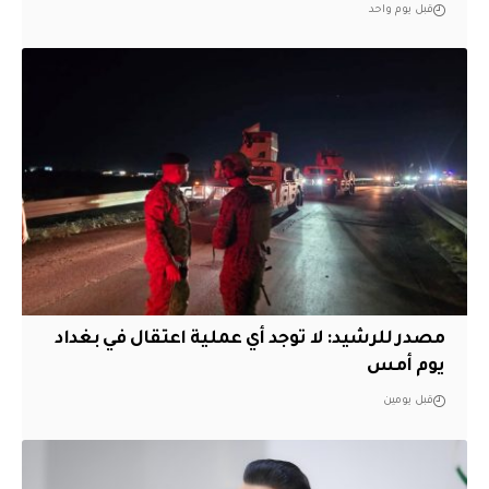
قبل يوم واحد
مصدر للرشيد: لا توجد أي عملية اعتقال في بغداد
يوم أمس
قبل يومين