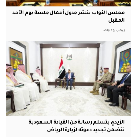
مجلس النواب ينشر جدول أعمال جلسة يوم الأحد
المقبل
قبل يوم واحد
الزيدي يتسلم رسالة من القيادة السعودية
تتضمن تجديد دعوته لزيارة الرياض