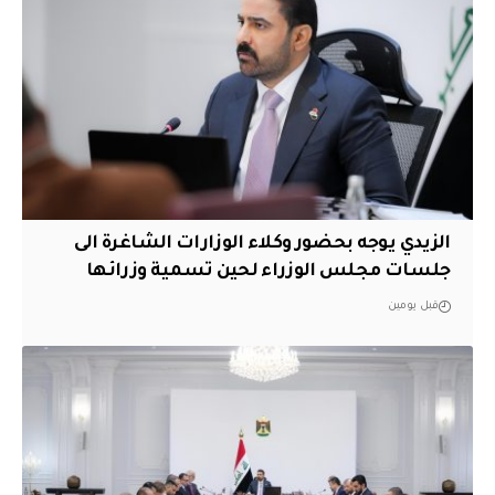
الزيدي يوجه بحضور وكلاء الوزارات الشاغرة الى
جلسات مجلس الوزراء لحين تسمية وزرائها
قبل يومين