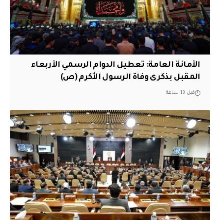
الأمانة العامة: تعطيل الدوام الرسمي الأربعاء
المقبل بذكرى وفاة الرسول الأكرم (ص)
قبل 13 ساعة