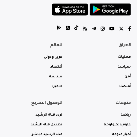
العراق
العالم
محليات
عربي ودولي
سياسة
أقتصاد
أمن
سياسة
أقتصاد
الاخيرة
منوعات
الوصول السريع
رياضة
تردد قناة الرشيد
علوم وتكنولوجيا
تطبيق قناة الرشيد
أخبار منوعة
قناة الرشيد مباشر