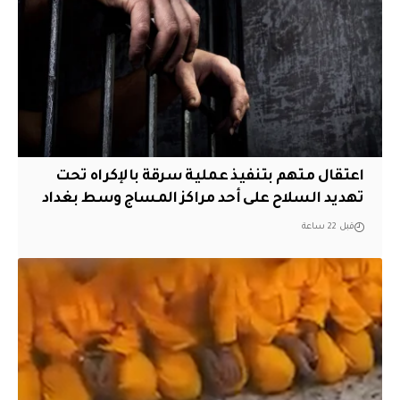
اعتقال متهم بتنفيذ عملية سرقة بالإكراه تحت
تهديد السلاح على أحد مراكز المساج وسط بغداد
قبل 22 ساعة