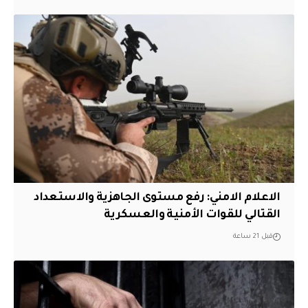
الاعلام الامني: رفع مستوى الجاهزية والاستعداد
القتالي للقوات الأمنية والعسكرية
قبل 21 ساعة