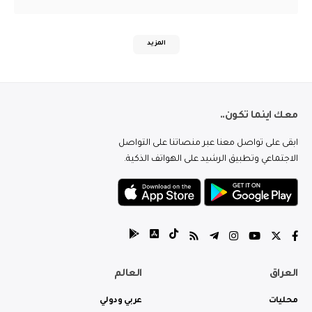
المزيد
معك اينما تكون..
ابقى على تواصل معنا عبر منصاتنا على التواصل
الاجتماعي وتطبيق الرشيد على الهواتف الذكية.
العراق
العالم
محليات
عربي ودولي