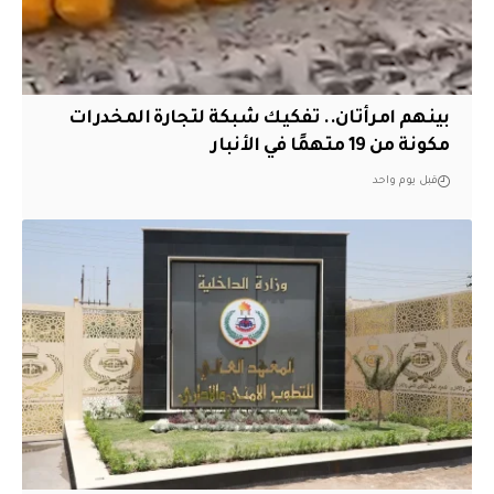
بينهم امرأتان.. تفكيك شبكة لتجارة المخدرات
مكونة من 19 متهمًا في الأنبار
قبل يوم واحد