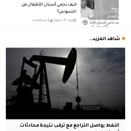
كيف نحمي أسنان الأطفال من
التسوس؟
قبل 31 دقيقة
6 مشاهدات
شاهد المزيد..
النفط يواصل التراجع مع ترقب نتيجة محادثات