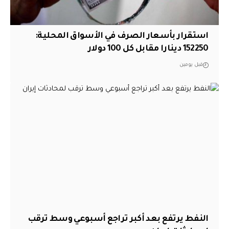
استقرار بأسعار الصرف في الأسواق المحلية:
152250 دينارا مقابل كل 100 دولار
قبل يومين
النفط يرتفع بعد أكبر تراجع أسبوعي وسط ترقب