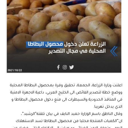
اعلنت وزارة الزراعة، الجمعة، تحقيق وفرة بمحصول البطاطا المحلية
ووضع خطة لتصدير الفائض الى الخليج العربي، داعية الاجهزة الامنية
في المنافذ الحدودية والسيطرات الى منع دخول محصول البطاطا و
الذي يدخل تهريبا.
وقال الناطق باسم الوزارة حميد النايف في بيان تلقته”الرشيد”،
ان”الكميات المنتجة محليا من محصول البطاطا تسد الاستهلاك