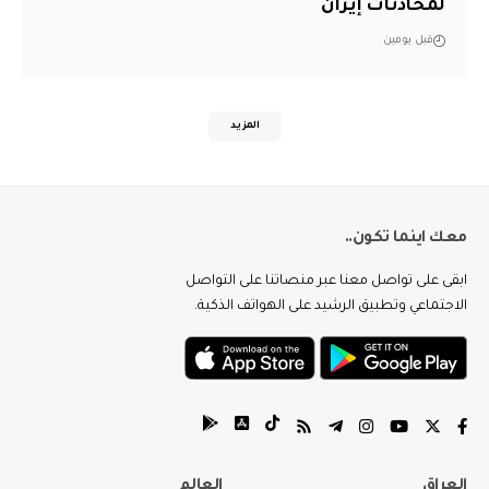
لمحادثات إيران
قبل يومين
المزيد
معك اينما تكون..
ابقى على تواصل معنا عبر منصاتنا على التواصل
الاجتماعي وتطبيق الرشيد على الهواتف الذكية.
العراق
العالم