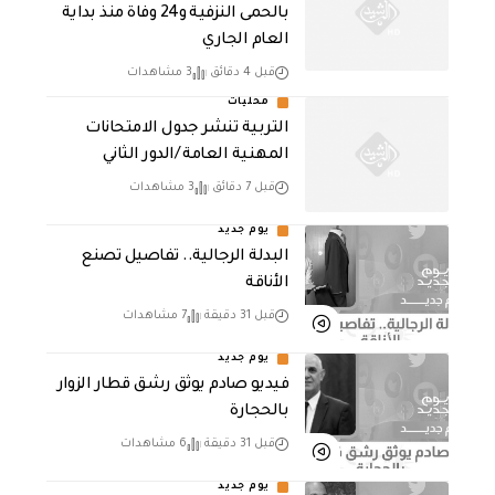
بالحمى النزفية و24 وفاة منذ بداية
العام الجاري
قبل 4 دقائق
3 مشاهدات
محليات
التربية تنشر جدول الامتحانات
المهنية العامة /الدور الثاني
قبل 7 دقائق
3 مشاهدات
يوم جديد
البدلة الرجالية.. تفاصيل تصنع
الأناقة
قبل 31 دقيقة
7 مشاهدات
يوم جديد
فيديو صادم يوثق رشق قطار الزوار
بالحجارة
قبل 31 دقيقة
6 مشاهدات
يوم جديد