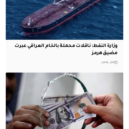
وزارة النفط: ناقلات محملة بالخام العراقي عبرت
مضيق هرمز
قبل يومين