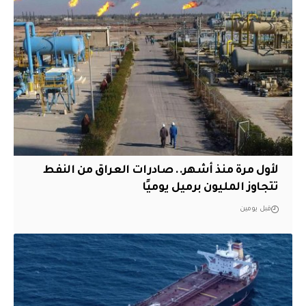
لأول مرة منذ أشهر.. صادرات العراق من النفط
تتجاوز المليون برميل يوميًا
قبل يومين