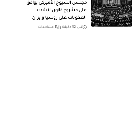
مجلس الشيوخ الأميركي يوافق
على مشروع قانون لتشديد
العقوبات على روسيا وإيران
قبل 52 دقيقة
11 مشاهدات