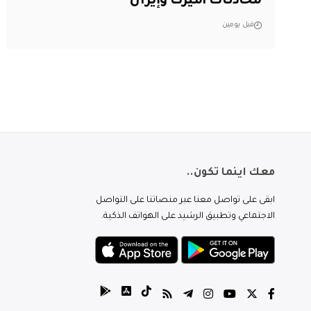
محادثات أميركا وإيران
قبل يومين
معك اينما تكون..
ابقى على تواصل معنا عبر منصاتنا على التواصل
الاجتماعي وتطبيق الرشيد على الهواتف الذكية.