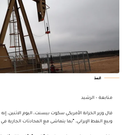
النفط
متابعة – الرشيد
وبيع النفط الإيراني، “بما يتماشى مع المحادثات الجارية في