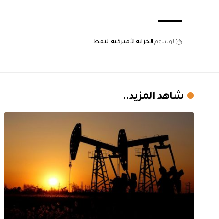
الوسوم
الخزانة الأميركية
النفط
شاهد المزيد..