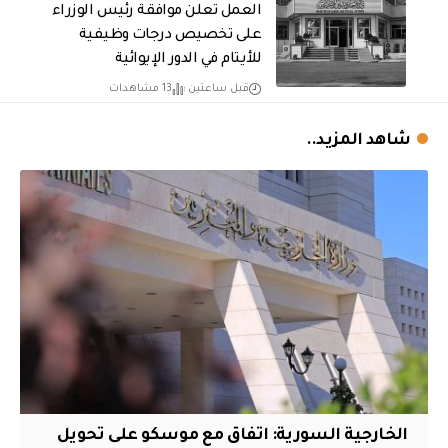
العمل تعلن موافقة رئيس الوزراء
على تخصيص درجات وظيفية
للأيتام في الدور الإيوائية
قبل ساعتين
13 مشاهدات
شاهد المزيد..
الخارجية السورية: اتفاق مع موسكو على تحويل