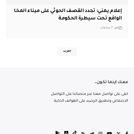
إعلام يمني: تجدد القصف الحوثي على ميناء المخا
الواقع تحت سيطرة الحكومة
قبل 7 ساعات
المزيد
معك اينما تكون..
ابقى على تواصل معنا عبر منصاتنا على التواصل
الاجتماعي وتطبيق الرشيد على الهواتف الذكية.