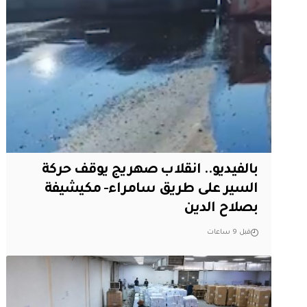
بالفيديو.. انقلاب صهريج يوقف حركة
السير على طريق سامراء- مكيشيفة
بصلاح الدين
قبل 9 ساعات