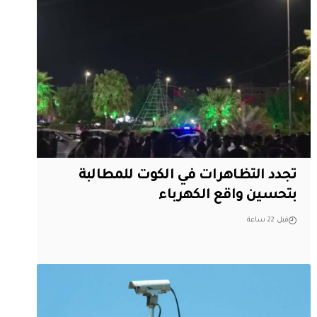
تجدد التظاهرات في الكوت للمطالبة
بتحسين واقع الكهرباء
قبل 22 ساعة