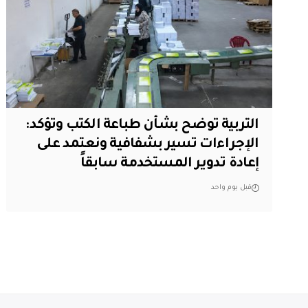
التربية توضح بشأن طباعة الكتب وتؤكد:
الإجراءات تسير بشفافية ونعتمد على
إعادة تدوير المستخدمة سابقاً
قبل يوم واحد