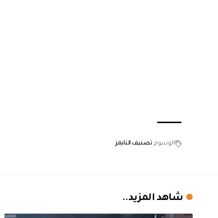
الوسوم
تصنيف التايمز
شاهد المزيد..