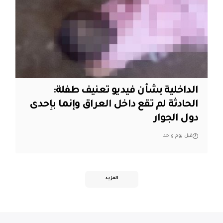
الداخلية بشأن فيديو تعنيف طفلة:
الحادثة لم تقع داخل العراق وإنما بإحدى
دول الجوار
قبل يوم واحد
المزيد