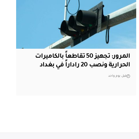
المرور: تجهيز 50 تقاطعاً بالكاميرات
الحرارية ونصب 20 راداراً في بغداد
قبل يوم واحد