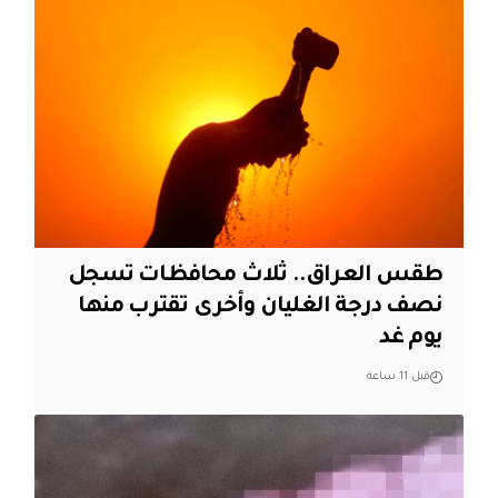
طقس العراق.. ثلاث محافظات تسجل
نصف درجة الغليان وأخرى تقترب منها
يوم غد
قبل 11 ساعة