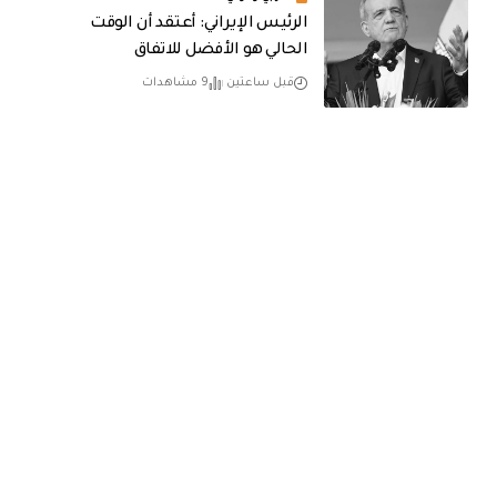
الرئيس الإيراني: أعتقد أن الوقت
الحالي هو الأفضل للاتفاق
قبل ساعتين
9 مشاهدات