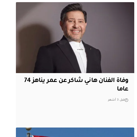
وفاة الفنان هاني شاكر عن عمر يناهز 74
عاما
قبل 3 أشهر