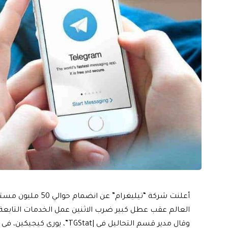
أعلنت شركة “تيليغر
العالم عقب عطل كبير ضرب الاثنين عمل الخدمات التابعة