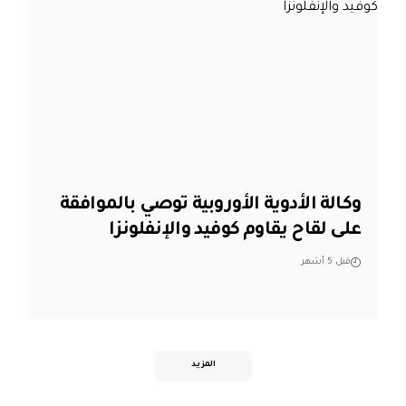
وكالة الأدوية الأوروبية توصي بالموافقة
على لقاح يقاوم كوفيد والإنفلونزا
قبل 5 أشهر
المزيد