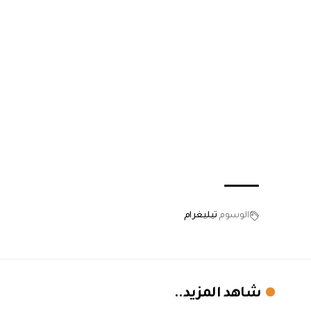
الوسوم
تيليغرام
شاهد المزيد..