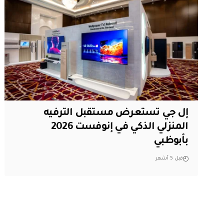
إل جي تستعرض مستقبل الترفيه
المنزلي الذكي في إنوفست 2026
بأبوظبي
قبل 5 أشهر