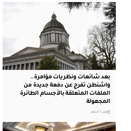
بعد شائعات ونظريات مؤامرة..
واشنطن تفرج عن دفعة جديدة من
الملفات المتعلقة بالأجسام الطائرة
المجهولة
قبل 3 أشهر