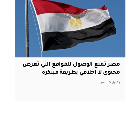
مصر تمنع الوصول للمواقع التي تعرض
محتوى لا اخلاقي بطريقة مبتكرة
قبل 5 أشهر