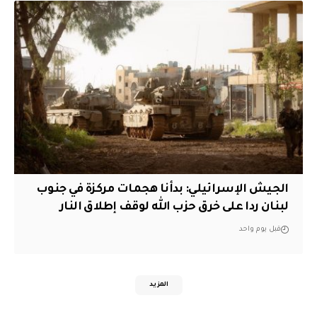
الجيش الإسرائيلي: بدأنا هجمات مركزة في جنوب
لبنان ردا على خرق حزب الله لوقف إطلاق النار
قبل يوم واحد
المزيد