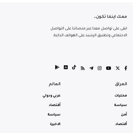
معك اينما تكون..
ابقى على تواصل معنا عبر منصاتنا على التواصل
الاجتماعي وتطبيق الرشيد على الهواتف الذكية.
العراق
العالم
محليات
عربي ودولي
سياسة
أقتصاد
أمن
سياسة
أقتصاد
الاخيرة