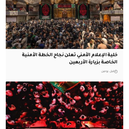
خلية الإعلام الأمني تعلن نجاح الخطة الأمنية
الخاصة بزيارة الأربعين
قبل يومين