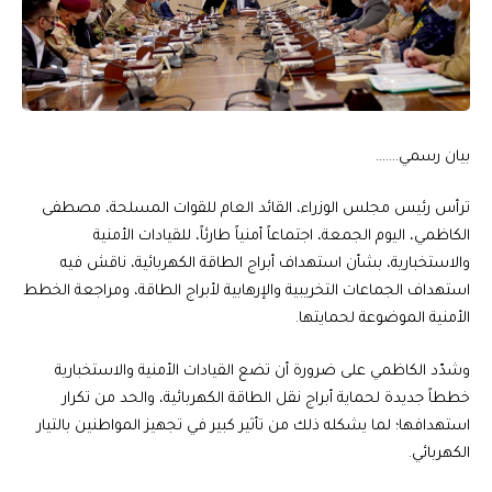
بيان رسمي…….
ترأس رئيس مجلس الوزراء، القائد العام للقوات المسلحة، مصطفى
الكاظمي، اليوم الجمعة، اجتماعاً أمنياً طارئاً، للقيادات الأمنية
والاستخبارية، بشأن استهداف أبراج الطاقة الكهربائية، ناقش فيه
استهداف الجماعات التخريبية والإرهابية لأبراج الطاقة، ومراجعة الخطط
الأمنية الموضوعة لحمايتها.
وشدّد الكاظمي على ضرورة أن تضع القيادات الأمنية والاستخبارية
خططاً جديدة لحماية أبراج نقل الطاقة الكهربائية، والحد من تكرار
استهدافها؛ لما يشكله ذلك من تأثير كبير في تجهيز المواطنين بالتيار
الكهربائي.