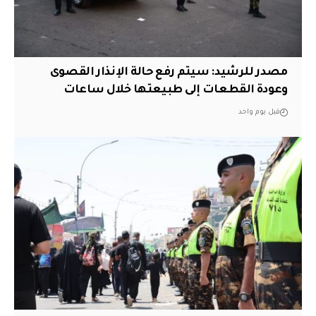
مصدر للرشيد: سيتم رفع حالة الإنذار القصوى
وعودة القطعات إلى طبيعتها خلال ساعات
قبل يوم واحد