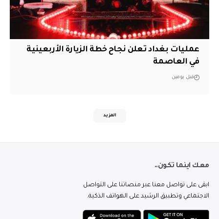
عمليات بغداد تعلن نجاح خطة الزيارة الأربعينية
في العاصمة
قبل يومين
المزيد
معك اينما تكون..
ابقى على تواصل معنا عبر منصاتنا على التواصل
الاجتماعي وتطبيق الرشيد على الهواتف الذكية.