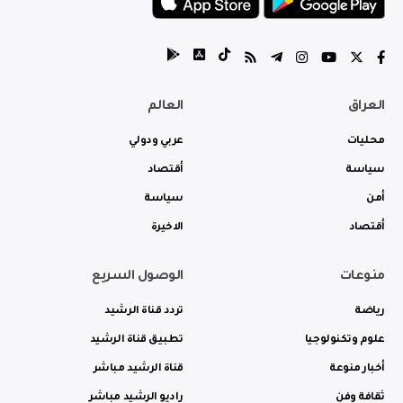
العراق
العالم
محليات
عربي ودولي
سياسة
أقتصاد
أمن
سياسة
أقتصاد
الاخيرة
منوعات
الوصول السريع
رياضة
تردد قناة الرشيد
علوم وتكنولوجيا
تطبيق قناة الرشيد
أخبار منوعة
قناة الرشيد مباشر
ثقافة وفن
راديو الرشيد مباشر