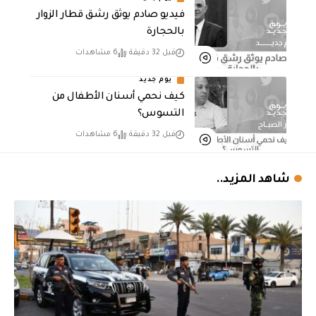
فيديو صادم يوثق رشق قطار الزوار
بالحجارة
قبل 32 دقيقة
6 مشاهدات
يوم جديد
كيف نحمي أسنان الأطفال من
التسوس؟
قبل 32 دقيقة
6 مشاهدات
شاهد المزيد..