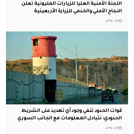
اللجنة الأمنية العليا للزيارات المليونية تعلن
النجاح الأمني والخدمي للزيارة الأربعينية
قبل يومين
قوات الحدود تنفي وجود أي تهديد على الشريط
الحدودي: نتبادل المعلومات مع الجانب السوري
قبل يومين