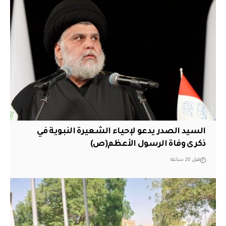
السيد الصدر يدعو لإحياء الشعيرة النبوية في
ذكرى وفاة الرسول الأعظم(ص)
قبل 20 ساعة