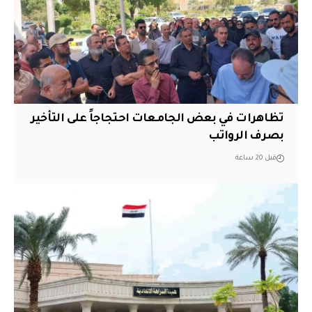
تظاهرات في بعض الجامعات احتجاجاً على التأخير
بصرف الرواتب
قبل 20 ساعة