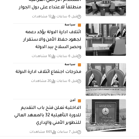
استخدام الأراضي العراقية
منطلقاً للاعتداء على دول الجوار
قبل 6 ساعات
12 مشاهدات
سياسة
ائتلاف ادارة الدولة يؤكد دعمه
لجهود حفظ الأمن والاستقرار
وحصر السلاح بيد الدولة
قبل 6 ساعات
10 مشاهدات
سياسة
مخرجات اجتماع ائتلاف ادارة الدولة
قبل 6 ساعات
20 مشاهدات
أمن
الداخلية تعلن فتح باب التقديم
للدورة التأهيلية 32 بالمعهد العالي
للتطوير الأمني والإداري
قبل 7 ساعات
665 مشاهدات