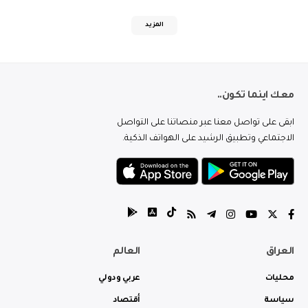
المزيد
معك اينما تكون..
ابقى على تواصل معنا عبر منصاتنا على التواصل
الاجتماعي وتطبيق الرشيد على الهواتف الذكية.
العراق
العالم
محليات
عربي ودولي
سياسة
أقتصاد