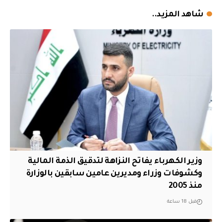
شاهد المزيد..
وزير الكهرباء يفاتح النزاهة لتدقيق الذمة المالية
وكشوفات وزراء ومديرين عامين سابقين بالوزارة
منذ 2005
قبل 18 ساعة