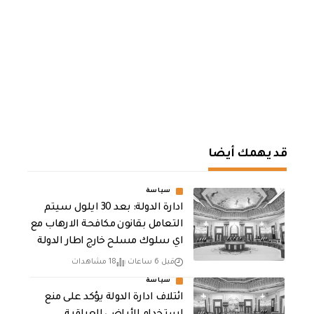
قد يهمك أيضا
سياسة
ادارة الدولة: بعد 30 ايلول سيتم
التعامل بقانون مكافحة الارهاب مع
اي سلوك مسلح خارج اطار الدولة
قبل 6 ساعات
18 مشاهدات
سياسة
ائتلاف ادارة الدولة يؤكد على منع