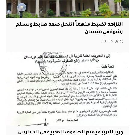
النزاهة تضبط متهماً انتحل صفة ضابط وتسلم
رشوة في ميسان
قبل 22 ساعة
وزير التربية يمنع الصفوف الذهبية في المدارس