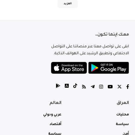
المزيد
معك اينما تكون..
ابقى على تواصل معنا عبر منصاتنا على التواصل
الاجتماعي وتطبيق الرشيد على الهواتف الذكية.
العراق
العالم
محليات
عربي ودولي
سياسة
أقتصاد
أمن
سياسة