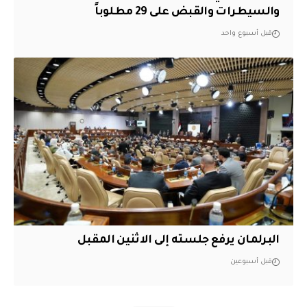
والسيطرات والقبض على 29 مطلوباً
قبل أسبوع واحد
البرلمان يرفع جلسته إلى الاثنين المقبل
قبل أسبوعين