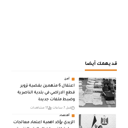
قد يهمك أيضا
أمن
اعتقال 6 متهمين بقضية تزوير
قطع الاراضي في بلدية الناصرية
وضبط ملفات جديدة
قبل 7 ساعات
17 مشاهدات
أقتصاد
الزيدي يؤكد اهمية اعتماد معالجات