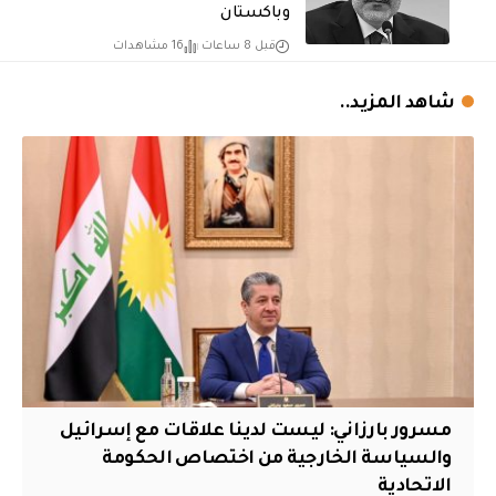
وباكستان
قبل 8 ساعات
16 مشاهدات
شاهد المزيد..
مسرور بارزاني: ليست لدينا علاقات مع إسرائيل
والسياسة الخارجية من اختصاص الحكومة
الاتحادية