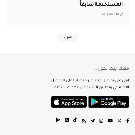
المستخدمة سابقاً
قبل يوم واحد
المزيد
معك اينما تكون..
ابقى على تواصل معنا عبر منصاتنا على التواصل
الاجتماعي وتطبيق الرشيد على الهواتف الذكية.