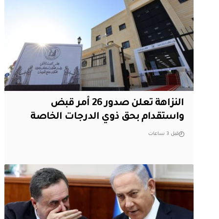
النزاهة تعلن صدور 26 أمر قبض
واستقدام بحق ذوي الدرجات الخاصة
قبل 3 ساعات