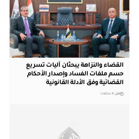
القضاء والنزاهة يبحثان آليات تسريع
حسم ملفات الفساد وإصدار الأحكام
القضائية وفق الأدلة القانونية
قبل 4 ساعات