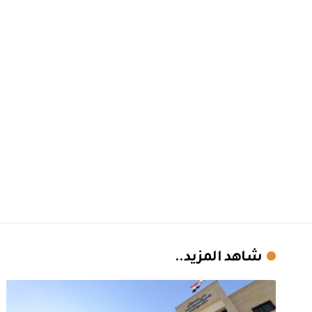
شاهد المزيد..