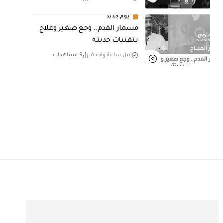
يوم جديد
مسمار القدم.. وجع صغير وعلاج
بتقنيات حديثة
قبل ساعة واحدة
9 مشاهدات