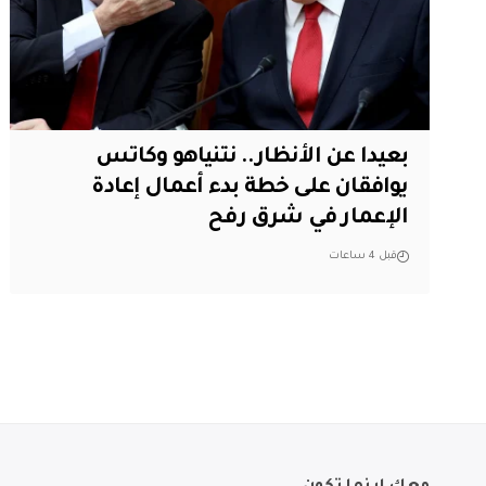
بعيدا عن الأنظار.. نتنياهو وكاتس
يوافقان على خطة بدء أعمال إعادة
الإعمار في شرق رفح
قبل 4 ساعات