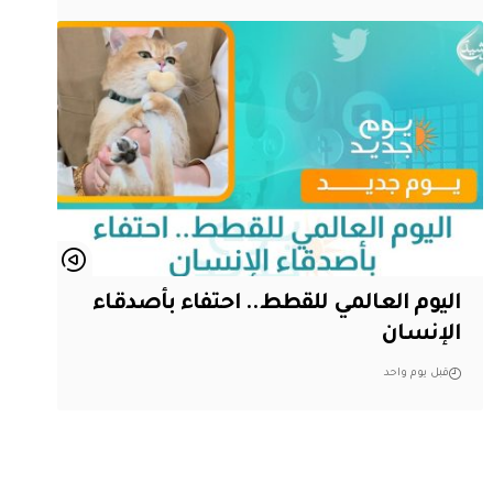
اليوم العالمي للقطط.. احتفاء بأصدقاء
الإنسان
قبل يوم واحد