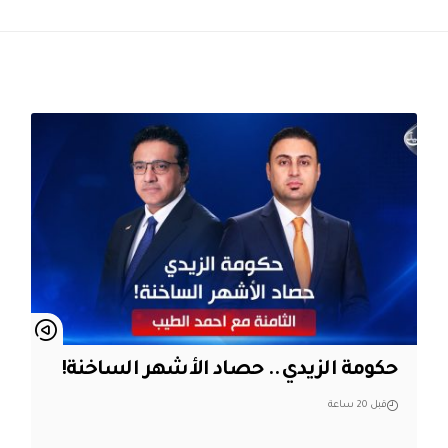
حكومة الزيدي.. حصاد الأشهر الساخنة!
قبل 20 ساعة