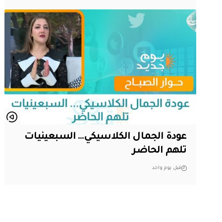
عودة الجمال الكلاسيكي… السبعينيات
تلهم الحاضر
قبل يوم واحد