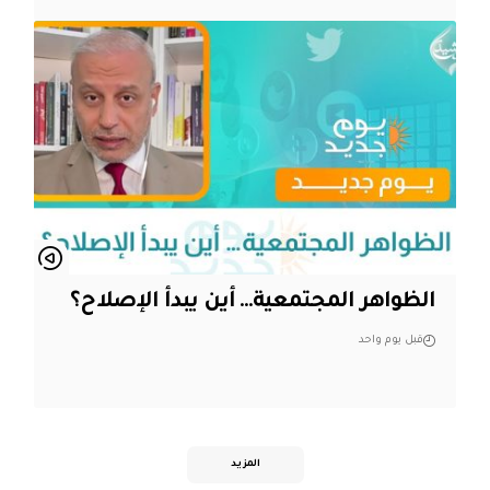
الظواهر المجتمعية… أين يبدأ الإصلاح؟
قبل يوم واحد
المزيد