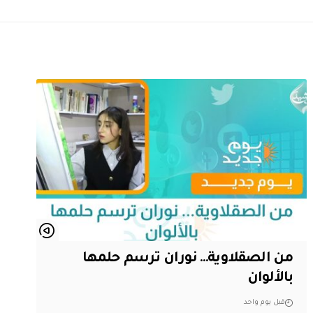
من الصقلاوية… نوران ترسم حلمها
بالألوان
قبل يوم واحد