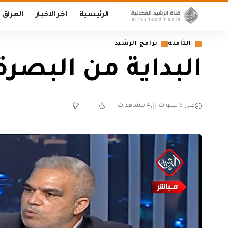
الرئيسية
اخر الاخبار
العراق
الثامنة
برامج الرشيد
البداية من البصرة 
قبل 6 سنوات
4 مشاهدات