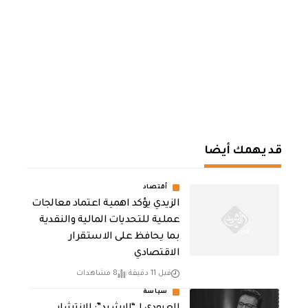
قد يهمك أيضا
أقتصاد
الزيدي يؤكد اهمية اعتماد معالجات
عملية للتحديات المالية والنقدية
بما يحافظ على الاستقرار
الاقتصادي
قبل 11 دقيقة
8 مشاهدات
سياسة