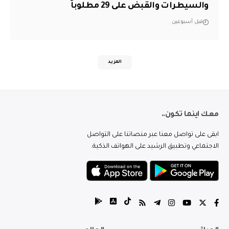
والسيطرات والقبض على 29 مطلوباً
قبل أسبوعين
المزيد
معك اينما تكون..
ابقى على تواصل معنا عبر منصاتنا على التواصل
الاجتماعي وتطبيق الرشيد على الهواتف الذكية.