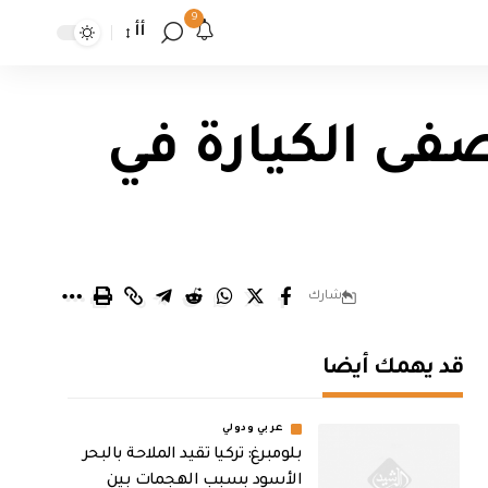
9
أأ
صفى الكيارة في
شارك
قد يهمك أيضا
عربي ودولي
بلومبرغ: تركيا تقيد الملاحة بالبحر
الأسود بسبب الهجمات بين