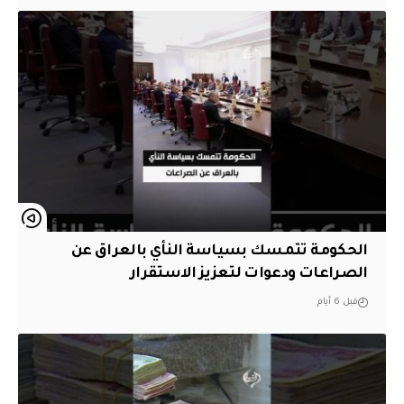
الحكومة تتمسك بسياسة النأي بالعراق عن
الصراعات ودعوات لتعزيز الاستقرار
قبل 6 أيام