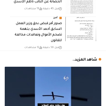
الحصانة عن النائب ناظم الأسدي
قبل 45 دقيقة
19 مشاهدات
أمن
صدور أمر قبض بحق وزير العمل
السابق أحمد الأسدي بتهمة
تضخم الأموال وتعاقدات مخالفة
للقانون
قبل 56 دقيقة
12 مشاهدات
شاهد المزيد..