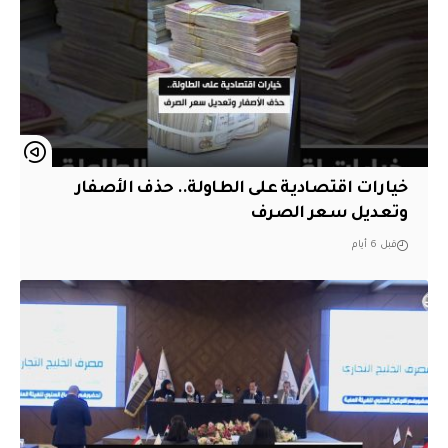
خيارات اقتصادية على الطاولة.. حذف الأصفار
وتعديل سعر الصرف
قبل 6 أيام