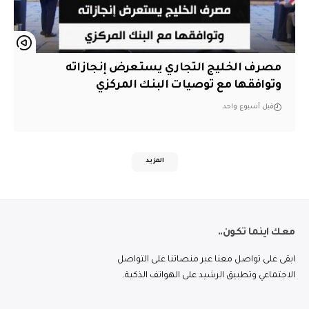
مصرف الخليج التجاري يستعرض إنجازاته
وتوافقها مع توصيات البنك المركزي
قبل أسبوع واحد
المزيد
معك اينما تكون..
ابقى على تواصل معنا عبر منصاتنا على التواصل
الاجتماعي وتطبيق الرشيد على الهواتف الذكية.