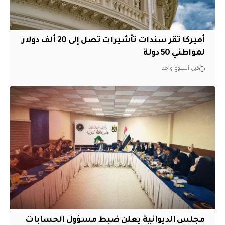
أميركا تقر سندات تأشيرات تصل إلى 20 ألف دولار
لمواطني 50 دولة
قبل أسبوع واحد
مجلس الديوانية يعلن ضبط مسؤول الحسابات