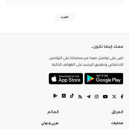
المزيد
معك اينما تكون..
ابقى على تواصل معنا عبر منصاتنا على التواصل
الاجتماعي وتطبيق الرشيد على الهواتف الذكية.
العراق
العالم
محليات
عربي ودولي