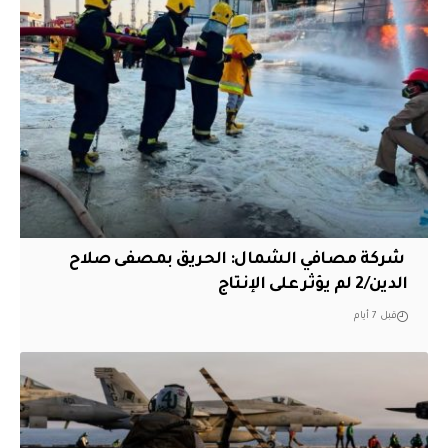
‏ شركة مصافي الشمال: الحريق بمصفى صلاح
الدين/2 لم يؤثر على الإنتاج
قبل 7 أيام