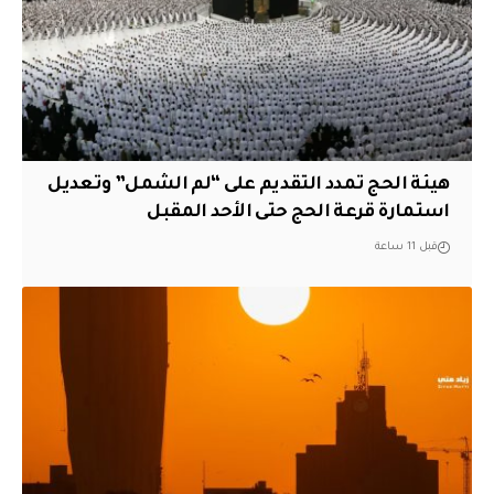
هيئة الحج تمدد التقديم على “لم الشمل” وتعديل
استمارة قرعة الحج حتى الأحد المقبل
قبل 11 ساعة