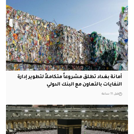
أمانة بغداد تطلق مشروعاً متكاملاً لتطوير إدارة
النفايات بالتعاون مع البنك الدولي
قبل 11 ساعة