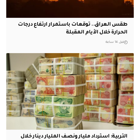
طقس العراق.. توقعات باستمرار ارتفاع درجات
الحرارة خلال الأيام المقبلة
قبل 14 ساعة
التربية: استرداد مليار ونصف المليار دينار خلال