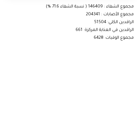
مجموع الشفاء : 146409 ( نسبة الشفاء 71.6 %)
مجموع الأصابات : 204341
الراقدين الكلي: 51504
الراقدين في العناية المركزة: 661
مجموع الوفيات: 6428