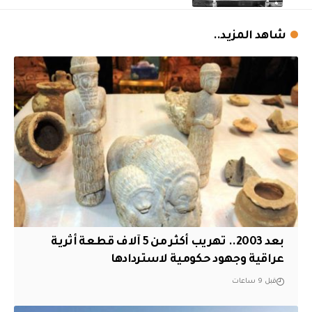
شاهد المزيد..
بعد 2003.. تهريب أكثر من 5 آلاف قطعة أثرية
عراقية وجهود حكومية لاستردادها
قبل 9 ساعات