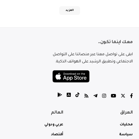
المزيد
معك اينما تكون..
ابقى على تواصل معنا عبر منصاتنا على التواصل
الاجتماعي وتطبيق الرشيد على الهواتف الذكية.
العراق
العالم
محليات
عربي ودولي
سياسة
أقتصاد