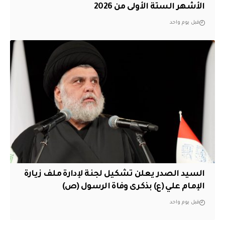
الأشهر الستة الأولى من 2026
قبل يوم واحد
السيد الصدر يعلن تشكيل لجنة لإدارة ملف زيارة
الإمام علي (ع) بذكرى وفاة الرسول (ص)
قبل يوم واحد