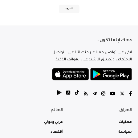
المزيد
معك اينما تكون..
ابقى على تواصل معنا عبر منصاتنا على التواصل
الاجتماعي وتطبيق الرشيد على الهواتف الذكية.
العراق
العالم
محليات
عربي ودولي
سياسة
أقتصاد