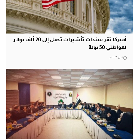
أميركا تقر سندات تأشيرات تصل إلى 20 ألف دولار
لمواطني 50 دولة
قبل 7 أيام