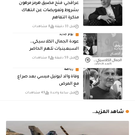
عراقجي: فتح مضيق هرمز مرهون
بشروط وتعويضات عن انتهاك
مذكرة التفاهم
قبل 33 دقيقة
8 مشاهدات
يوم جديد
عودة الجمال الكلاسيكي…
السبعينيات تلهم الحاضر
قبل 59 دقيقة
8 مشاهدات
رياضة
وفاة والد ليونيل ميسي بعد صراع
مع المرض
قبل ساعة واحدة
49 مشاهدات
شاهد المزيد..