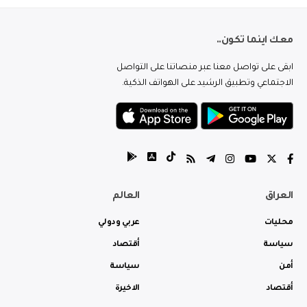
معك اينما تكون..
ابقى على تواصل معنا عبر منصاتنا على التواصل
الاجتماعي وتطبيق الرشيد على الهواتف الذكية.
العراق
العالم
محليات
عربي ودولي
سياسة
أقتصاد
أمن
سياسة
أقتصاد
الاخيرة