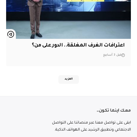
اعترافات الغرف المغلقة.. الدور على من؟
قبل 3 أسابيع
المزيد
معك اينما تكون..
ابقى على تواصل معنا عبر منصاتنا على التواصل
الاجتماعي وتطبيق الرشيد على الهواتف الذكية.