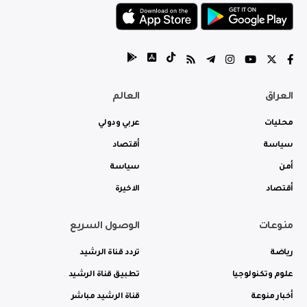
العراق
العالم
محليات
عربي ودولي
سياسة
أقتصاد
أمن
سياسة
أقتصاد
الاخيرة
منوعات
الوصول السريع
رياضة
تردد قناة الرشيد
علوم وتكنولوجيا
تطبيق قناة الرشيد
أخبار منوعة
قناة الرشيد مباشر