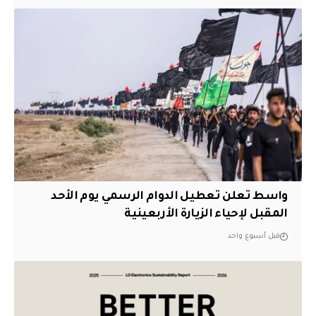
واسط تعلن تعطيل الدوام الرسمي يوم الأحد
المقبل لإحياء الزيارة الأربعينية
قبل أسبوع واحد