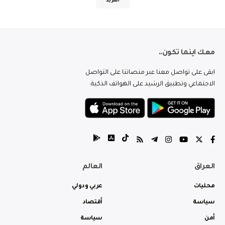
المزيد
معك اينما تكون..
ابقى على تواصل معنا عبر منصاتنا على التواصل
الاجتماعي وتطبيق الرشيد على الهواتف الذكية.
العراق
العالم
محليات
عربي ودولي
سياسة
أقتصاد
أمن
سياسة