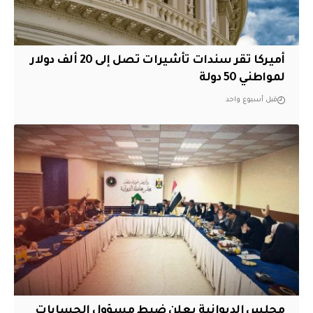
أميركا تقر سندات تأشيرات تصل إلى 20 ألف دولار
لمواطني 50 دولة
قبل أسبوع واحد
مجلس الديوانية يعلن ضبط مسؤول الحسابات