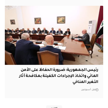
رئيس الجمهورية: ضرورة الحفاظ على الأمن
المائي واتخاذ الإجراءات الكفيلة بمكافحة آثار
التغير المناخي
قبل أسبوعين