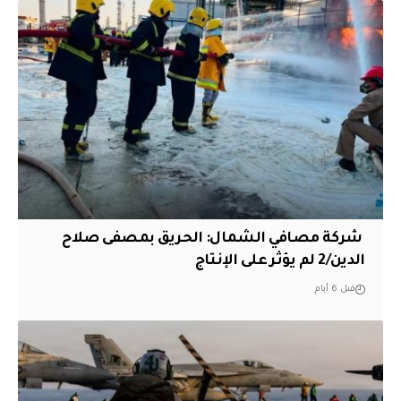
‏ شركة مصافي الشمال: الحريق بمصفى صلاح
الدين/2 لم يؤثر على الإنتاج
قبل 6 أيام