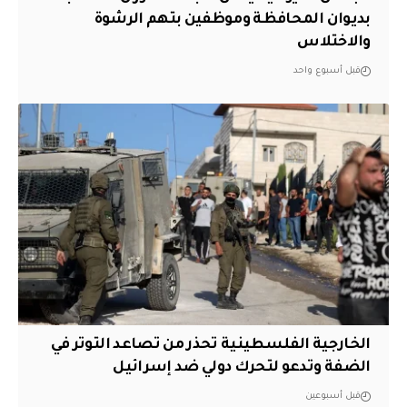
بديوان المحافظة وموظفين بتهم الرشوة
والاختلاس
قبل أسبوع واحد
الخارجية الفلسطينية تحذر من تصاعد التوتر في
الضفة وتدعو لتحرك دولي ضد إسرائيل
قبل أسبوعين