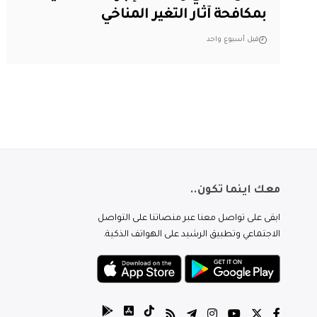
بمكافحة آثار التغير المناخي
قبل أسبوع واحد
معك اينما تكون..
ابقى على تواصل معنا عبر منصاتنا على التواصل
الاجتماعي وتطبيق الرشيد على الهواتف الذكية.