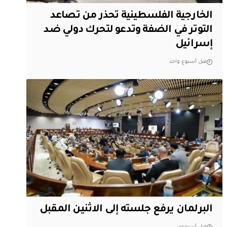
الخارجية الفلسطينية تحذر من تصاعد
التوتر في الضفة وتدعو لتحرك دولي ضد
إسرائيل
قبل أسبوع واحد
البرلمان يرفع جلسته إلى الاثنين المقبل