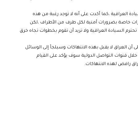
 العراقية ،كما أكدت على أنه لا توجد رغبة من هذه
بريرات خاصة بضرورات أمنية لكل طرف من الأطراف ،لكن
 تحترم السيادة العراقية ولا تريد أن تقوم بخطوات تجاه خرق
 أن العراق لا يقبل بهذه الانتهاكات وسيلجأ إلى الوسائل
خلال قنوات التواصل الدولية سوف يؤكد على القيام
اق رافض لهذه الانتهاكات.