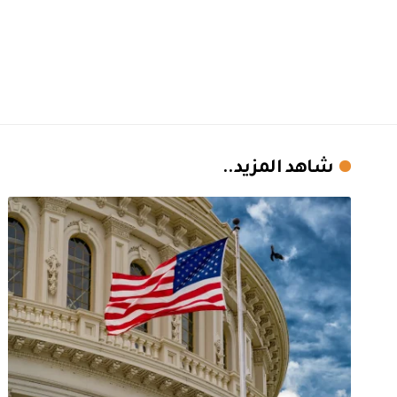
شاهد المزيد..