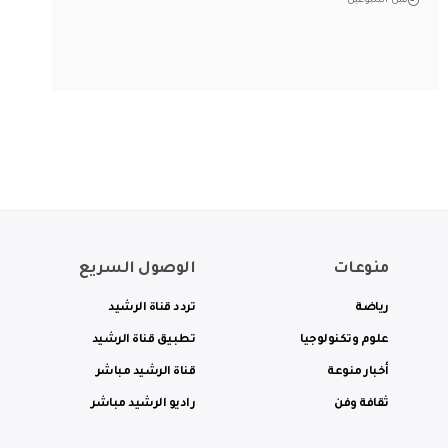
قبل أسبوعين
منوعات
الوصول السريع
رياضة
تردد قناة الرشيد
علوم وتكنولوجيا
تطبيق قناة الرشيد
أخبار منوعة
قناة الرشيد مباشر
ثقافة وفن
راديو الرشيد مباشر