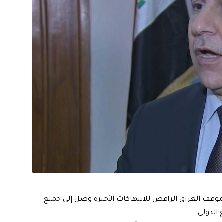
 موقف العراق الرافض للانتهاكات الأخيرة وصل إلى جميع
الدولي.