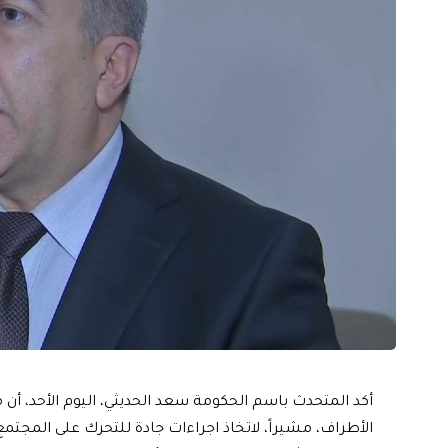
أكد المتحدث باسم الحكومة سعد الحديثي، اليوم الأحد، أن
الأطراف، مشيراً، لاتخاذ اجراءات جادة للتحرك على المجتمع 