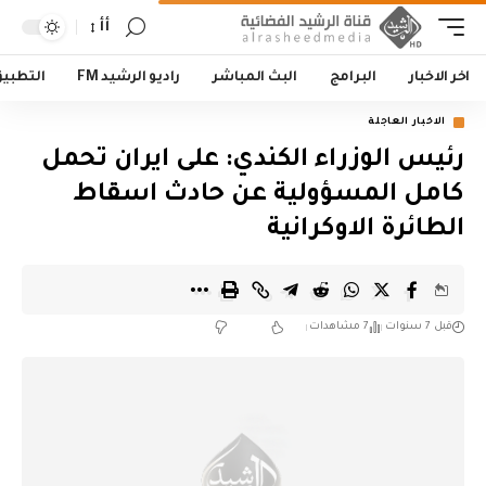
أأ
اخر الاخبار
البرامج
البث المباشر
راديو الرشيد FM
التطبي
الاخبار العاجلة
رئيس الوزراء الكندي: على ايران تحمل
كامل المسؤولية عن حادث اسقاط
الطائرة الاوكرانية
قبل 7 سنوات
7 مشاهدات