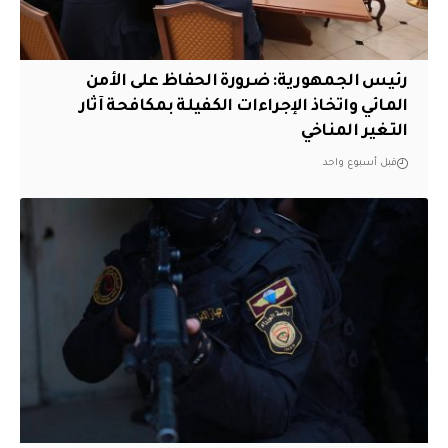
رئيس الجمهورية: ضرورة الحفاظ على الأمن
المائي واتخاذ الإجراءات الكفيلة بمكافحة آثار
التغير المناخي
قبل أسبوع واحد