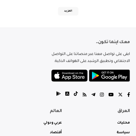
المزيد
معك اينما تكون..
ابقى على تواصل معنا عبر منصاتنا على التواصل
الاجتماعي وتطبيق الرشيد على الهواتف الذكية.
العراق
العالم
محليات
عربي ودولي
سياسة
أقتصاد