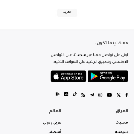
المزيد
معك اينما تكون..
ابقى على تواصل معنا عبر منصاتنا على التواصل
الاجتماعي وتطبيق الرشيد على الهواتف الذكية.
العراق
العالم
محليات
عربي ودولي
سياسة
أقتصاد