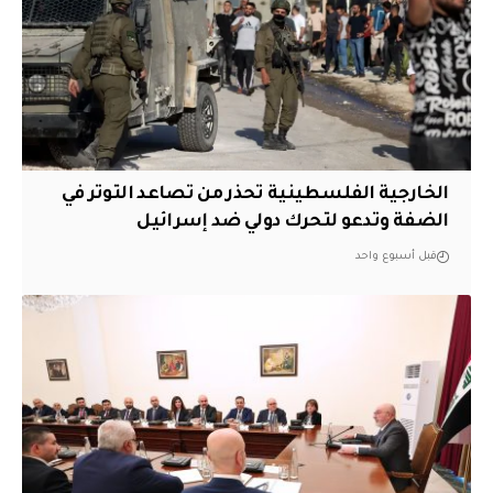
الخارجية الفلسطينية تحذر من تصاعد التوتر في
الضفة وتدعو لتحرك دولي ضد إسرائيل
قبل أسبوع واحد