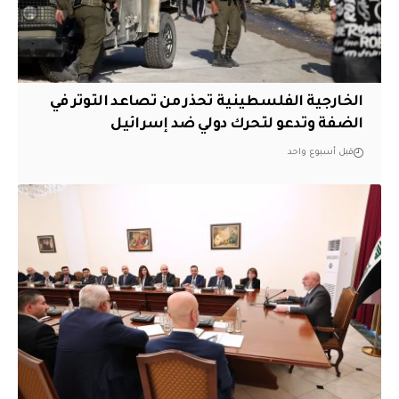
الخارجية الفلسطينية تحذر من تصاعد التوتر في
الضفة وتدعو لتحرك دولي ضد إسرائيل
قبل أسبوع واحد