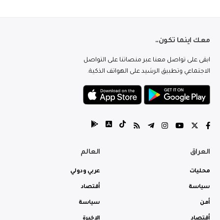
معك اينما تكون..
ابقى على تواصل معنا عبر منصاتنا على التواصل
الاجتماعي وتطبيق الرشيد على الهواتف الذكية.
العراق
العالم
محليات
عربي ودولي
سياسة
أقتصاد
أمن
سياسة
أقتصاد
الاخيرة