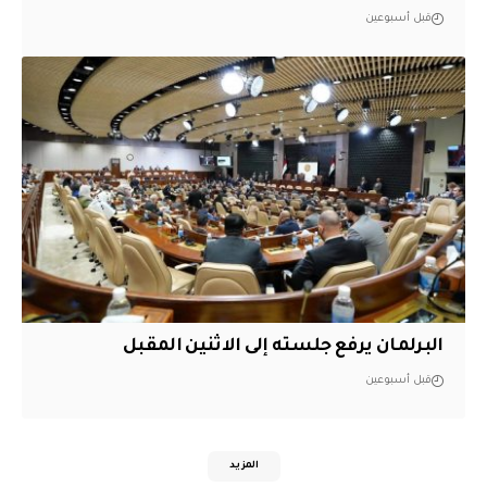
قبل أسبوعين
البرلمان يرفع جلسته إلى الاثنين المقبل
قبل أسبوعين
المزيد