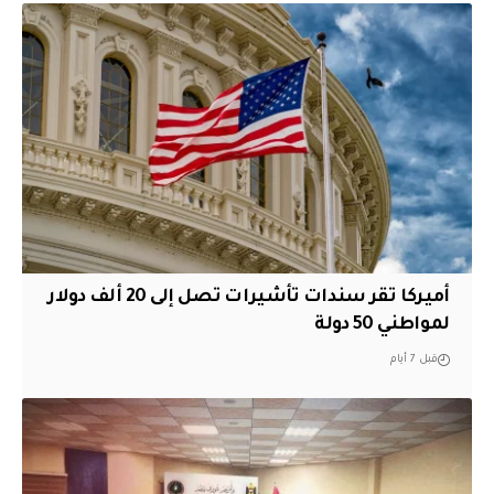
أميركا تقر سندات تأشيرات تصل إلى 20 ألف دولار
لمواطني 50 دولة
قبل 7 أيام