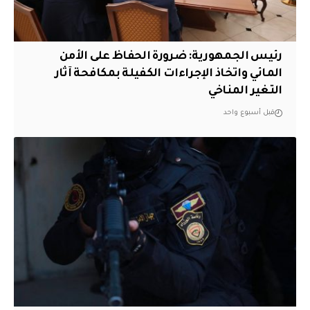
رئيس الجمهورية: ضرورة الحفاظ على الأمن
المائي واتخاذ الإجراءات الكفيلة بمكافحة آثار
التغير المناخي
قبل أسبوع واحد