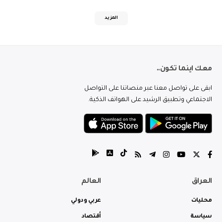
المزيد
معك اينما تكون..
ابقى على تواصل معنا عبر منصاتنا على التواصل
الاجتماعي وتطبيق الرشيد على الهواتف الذكية.
العراق
العالم
محليات
عربي ودولي
سياسة
أقتصاد