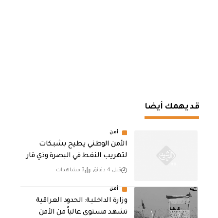
قد يهمك أيضا
أمن
الأمن الوطني يطيح بشبكات
لتهريب النفط في البصرة وذي قار
قبل 4 دقائق
3 مشاهدات
أمن
وزارة الداخلية: الحدود العراقية
تشهد مستوى عالياً من الأمن