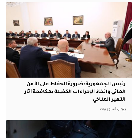
رئيس الجمهورية: ضرورة الحفاظ على الأمن
المائي واتخاذ الإجراءات الكفيلة بمكافحة آثار
التغير المناخي
قبل أسبوع واحد