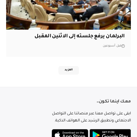
البرلمان يرفع جلسته إلى الاثنين المقبل
قبل أسبوعين
المزيد
معك اينما تكون..
ابقى على تواصل معنا عبر منصاتنا على التواصل
الاجتماعي وتطبيق الرشيد على الهواتف الذكية.