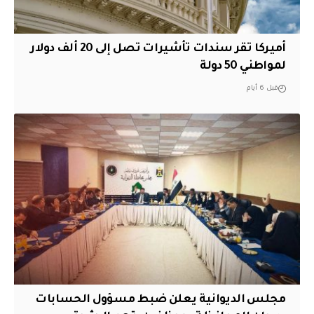
أميركا تقر سندات تأشيرات تصل إلى 20 ألف دولار
لمواطني 50 دولة
قبل 6 أيام
مجلس الديوانية يعلن ضبط مسؤول الحسابات