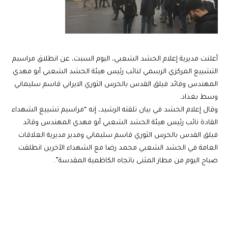
أعلنت مديرية إعلام الحشد الشعبي، اليوم السبت، عن انطلاق مراسيم
التشييع المركزي الرسمي لنائب رئيس هيئة الحشد الشعبي أبو مهدي
المهندس وقائد فيلق القدس بالحرس الثوري الايراني قاسم سليماني
وسط بغداد.
وقال إعلام الحشد في بيان تلقته الرشيد، إنه “مراسيم تشييع الشهداء
القادة نائب رئيس هيئة الحشد الشعبي أبو مهدي المهندس وقائد
فيلق القدس بالحرس الثوري قاسم سليماني ومدير مديرية العلاقات
العامة في الحشد الشعبي محمد رضا مع الشهداء الآخرين انطلقت
صباح اليوم من مطار المثنى باتجاه الكاظمية المقدسة”.