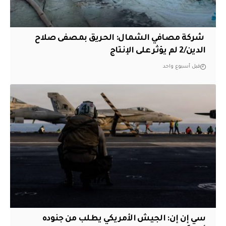
‏ شركة مصافي الشمال: الحريق بمصفى صلاح
الدين/2 لم يؤثر على الإنتاج
قبل أسبوع واحد
سي إن إن: الجيش الأمريكي يطلب من جنوده