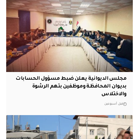
مجلس الديوانية يعلن ضبط مسؤول الحسابات
بديوان المحافظة وموظفين بتهم الرشوة
والاختلاس
قبل أسبوعين