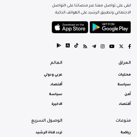
ابقى على تواصل معنا عبر منصاتنا على التواصل
الاجتماعي وتطبيق الرشيد على الهواتف الذكية.
العراق
العالم
محليات
عربي ودولي
سياسة
أقتصاد
أمن
سياسة
أقتصاد
الاخيرة
منوعات
الوصول السريع
رياضة
تردد قناة الرشيد