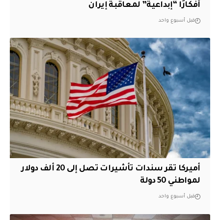
أفكارًا “إبداعية” لمعاقبة إيران
قبل أسبوع واحد
أميركا تقر سندات تأشيرات تصل إلى 20 ألف دولار
لمواطني 50 دولة
قبل أسبوع واحد