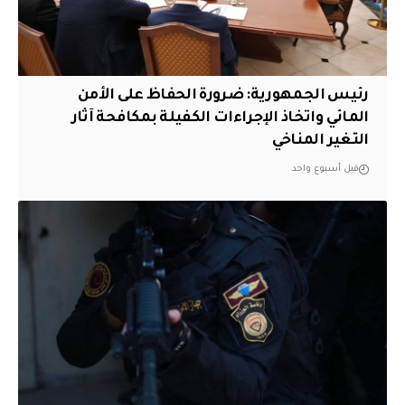
رئيس الجمهورية: ضرورة الحفاظ على الأمن
المائي واتخاذ الإجراءات الكفيلة بمكافحة آثار
التغير المناخي
قبل أسبوع واحد