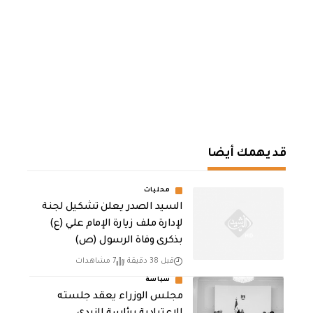
قد يهمك أيضا
محليات
السيد الصدر يعلن تشكيل لجنة
لإدارة ملف زيارة الإمام علي (ع)
بذكرى وفاة الرسول (ص)
قبل 38 دقيقة
7 مشاهدات
سياسة
مجلس الوزراء يعقد جلسته