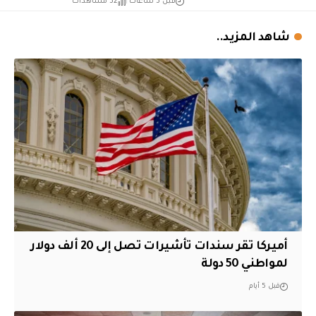
قبل 3 ساعات
32 مشاهدات
شاهد المزيد..
أميركا تقر سندات تأشيرات تصل إلى 20 ألف دولار
لمواطني 50 دولة
قبل 5 أيام