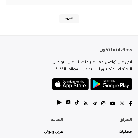
المزيد
معك اينما تكون..
ابقى على تواصل معنا عبر منصاتنا على التواصل
الاجتماعي وتطبيق الرشيد على الهواتف الذكية.
العراق
العالم
محليات
عربي ودولي