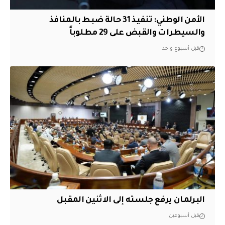
الأمن الوطني: تنفيذ 31 حالة ضبط بالمنافذ
والسيطرات والقبض على 29 مطلوباً
قبل أسبوع واحد
البرلمان يرفع جلسته إلى الاثنين المقبل
قبل أسبوعين