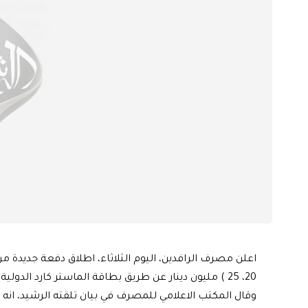
20، 25 ) مليون دينار عن طريق بطاقة الماستر كارد الدولية.
وقال المكتب الاعلامي للمصرف في بيان تلقته الرشيد، ان