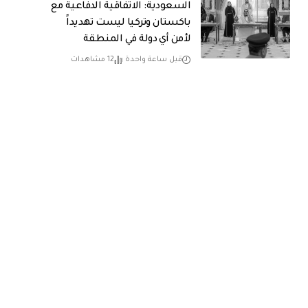
السعودية: الاتفاقية الدفاعية مع
باكستان وتركيا ليست تهديداً
لأمن أي دولة في المنطقة
قبل ساعة واحدة
12 مشاهدات