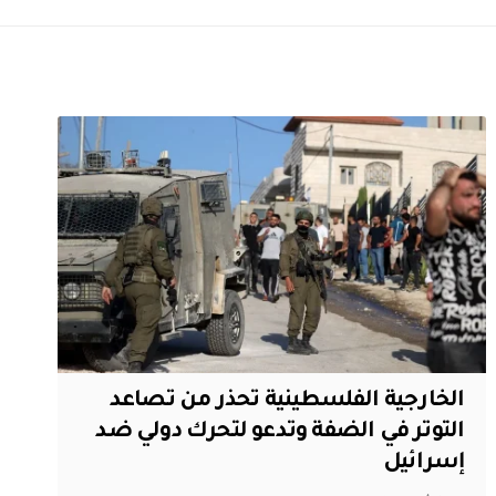
الخارجية الفلسطينية تحذر من تصاعد
التوتر في الضفة وتدعو لتحرك دولي ضد
إسرائيل