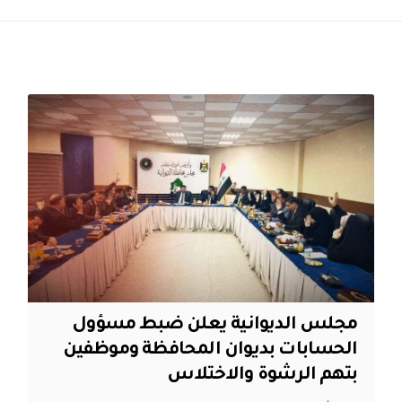
مجلس الديوانية يعلن ضبط مسؤول
الحسابات بديوان المحافظة وموظفين
بتهم الرشوة والاختلاس