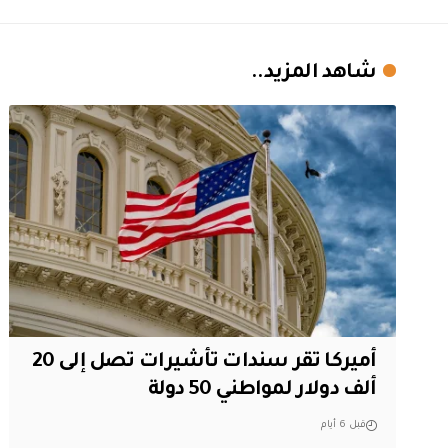
شاهد المزيد..
أميركا تقر سندات تأشيرات تصل إلى 20
ألف دولار لمواطني 50 دولة
قبل 6 أيام