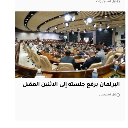
قبل أسبوع واحد
البرلمان يرفع جلسته إلى الاثنين المقبل
قبل أسبوعين