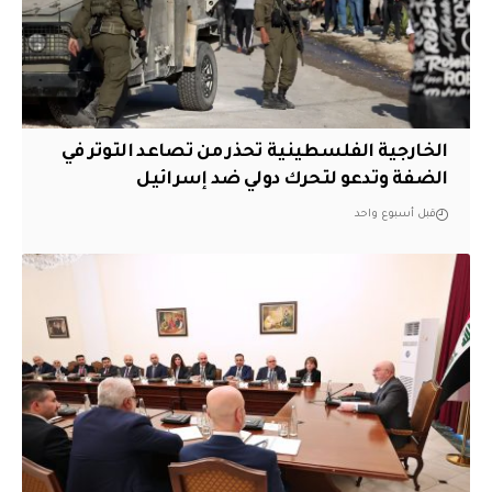
الخارجية الفلسطينية تحذر من تصاعد التوتر في
الضفة وتدعو لتحرك دولي ضد إسرائيل
قبل أسبوع واحد