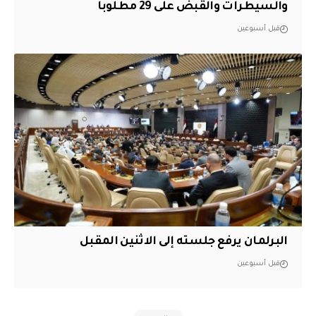
والسيطرات والقبض على 29 مطلوباً
قبل أسبوعين
البرلمان يرفع جلسته إلى الاثنين المقبل
قبل أسبوعين