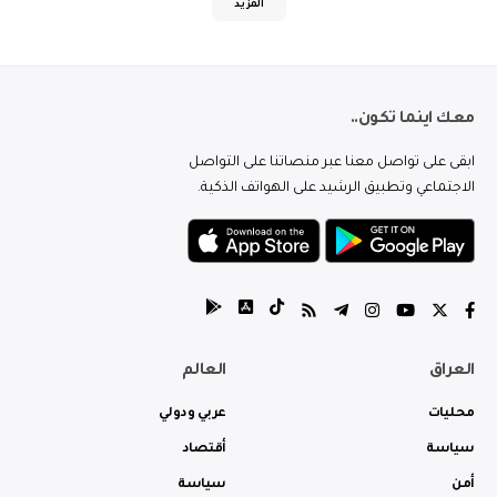
المزيد
معك اينما تكون..
ابقى على تواصل معنا عبر منصاتنا على التواصل
الاجتماعي وتطبيق الرشيد على الهواتف الذكية.
العراق
العالم
محليات
عربي ودولي
سياسة
أقتصاد
أمن
سياسة