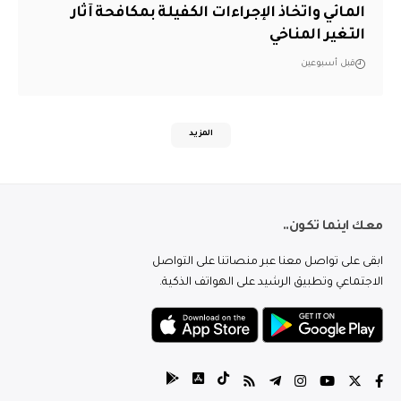
المائي واتخاذ الإجراءات الكفيلة بمكافحة آثار
التغير المناخي
قبل أسبوعين
المزيد
معك اينما تكون..
ابقى على تواصل معنا عبر منصاتنا على التواصل
الاجتماعي وتطبيق الرشيد على الهواتف الذكية.