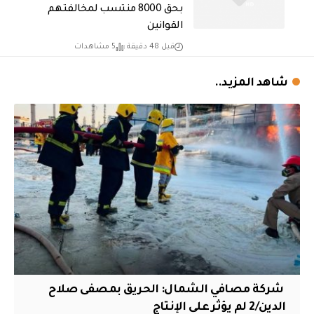
بحق 8000 منتسب لمخالفتهم
القوانين
قبل 48 دقيقة
5 مشاهدات
شاهد المزيد..
‏ شركة مصافي الشمال: الحريق بمصفى صلاح
الدين/2 لم يؤثر على الإنتاج