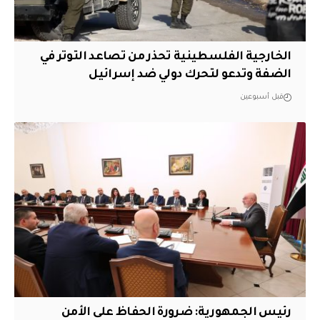
الخارجية الفلسطينية تحذر من تصاعد التوتر في
الضفة وتدعو لتحرك دولي ضد إسرائيل
قبل أسبوعين
رئيس الجمهورية: ضرورة الحفاظ على الأمن