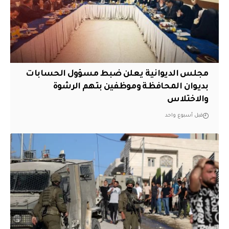
مجلس الديوانية يعلن ضبط مسؤول الحسابات
بديوان المحافظة وموظفين بتهم الرشوة
والاختلاس
قبل أسبوع واحد