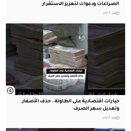
الصراعات ودعوات لتعزيز الاستقرار
قبل 5 أيام
خيارات اقتصادية على الطاولة.. حذف الأصفار
وتعديل سعر الصرف
قبل 5 أيام