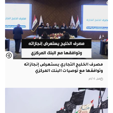
مصرف الخليج التجاري يستعرض إنجازاته
وتوافقها مع توصيات البنك المركزي
قبل 6 أيام