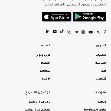
الاجتماعي وتطبيق الرشيد على الهواتف الذكية.
العراق
العالم
محليات
عربي ودولي
سياسة
أقتصاد
أمن
سياسة
أقتصاد
الاخيرة
منوعات
الوصول السريع
رياضة
تردد قناة الرشيد
علوم وتكنولوجيا
تطبيق قناة الرشيد