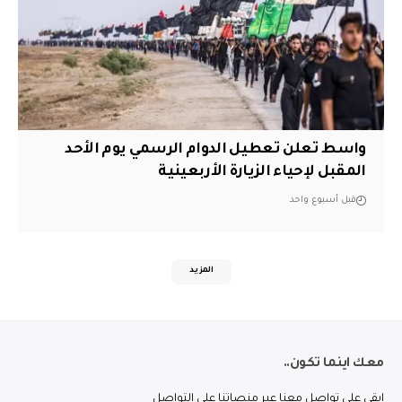
واسط تعلن تعطيل الدوام الرسمي يوم الأحد
المقبل لإحياء الزيارة الأربعينية
قبل أسبوع واحد
المزيد
معك اينما تكون..
ابقى على تواصل معنا عبر منصاتنا على التواصل