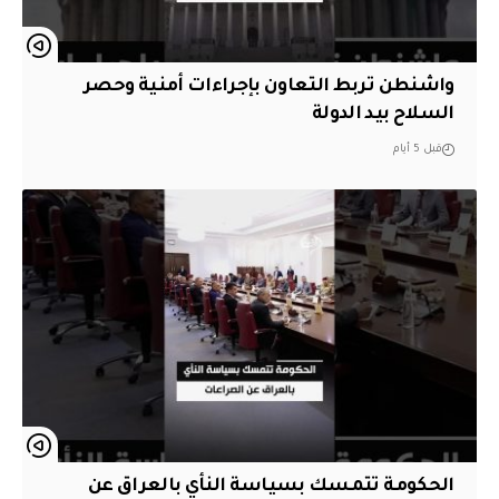
واشنطن تربط التعاون بإجراءات أمنية وحصر
السلاح بيد الدولة
قبل 5 أيام
الحكومة تتمسك بسياسة النأي بالعراق عن