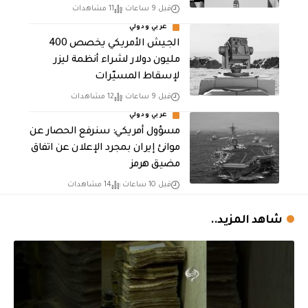
قبل 9 ساعات
11 مشاهدات
عربي ودولي
الجيش الأمريكي يخصص 400
مليون دولار لشراء أنظمة ليزر
لإسقاط المسيّرات
قبل 9 ساعات
12 مشاهدات
عربي ودولي
مسؤول أمريكي: سنرفع الحصار عن
موانئ إيران بمجرد الإعلان عن اتفاق
مضيق هرمز
قبل 10 ساعات
14 مشاهدات
شاهد المزيد..