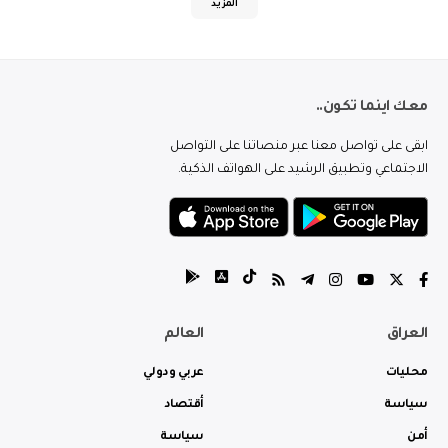
المزيد
معك اينما تكون..
ابقى على تواصل معنا عبر منصاتنا على التواصل
الاجتماعي وتطبيق الرشيد على الهواتف الذكية.
العراق
العالم
محليات
عربي ودولي
سياسة
أقتصاد
أمن
سياسة