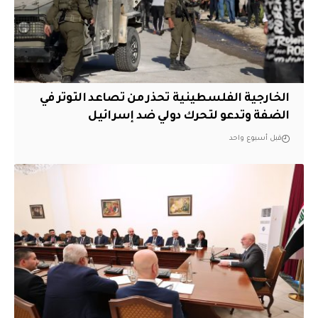
الخارجية الفلسطينية تحذر من تصاعد التوتر في
الضفة وتدعو لتحرك دولي ضد إسرائيل
قبل أسبوع واحد