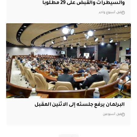
والسيطرات والقبض على 29 مطلوباً
قبل أسبوع واحد
البرلمان يرفع جلسته إلى الاثنين المقبل
قبل أسبوعين