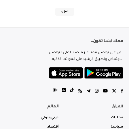
المزيد
معك اينما تكون..
ابقى على تواصل معنا عبر منصاتنا على التواصل
الاجتماعي وتطبيق الرشيد على الهواتف الذكية.
العراق
العالم
محليات
عربي ودولي
سياسة
أقتصاد