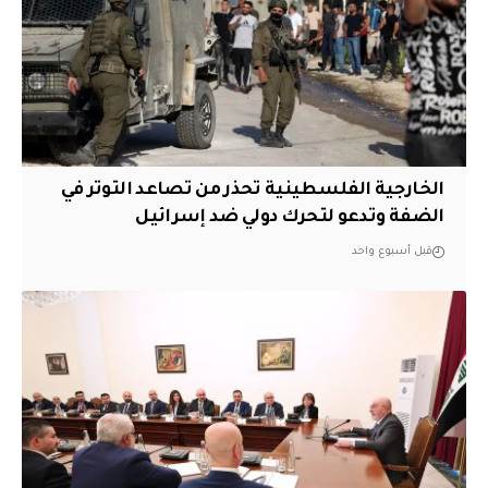
الخارجية الفلسطينية تحذر من تصاعد التوتر في
الضفة وتدعو لتحرك دولي ضد إسرائيل
قبل أسبوع واحد