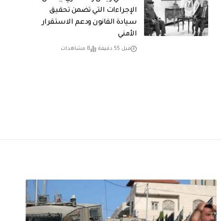
الإجراءات التي تضمن تحقيق
سيادة القانون ودعم الاستقرار
الأمني
قبل 55 دقيقة
8 مشاهدات