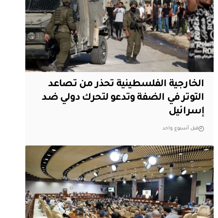
الخارجية الفلسطينية تحذر من تصاعد
التوتر في الضفة وتدعو لتحرك دولي ضد
إسرائيل
قبل أسبوع واحد