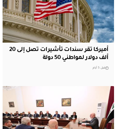
أميركا تقر سندات تأشيرات تصل إلى 20
ألف دولار لمواطني 50 دولة
قبل 5 أيام