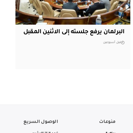
البرلمان يرفع جلسته إلى الاثنين المقبل
قبل أسبوعين
منوعات
الوصول السريع