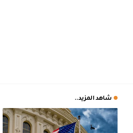
شاهد المزيد..