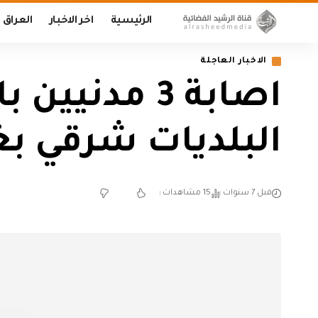
الرئيسية
اخر الاخبار
العراق
الاخبار العاجلة
اصابة 3 مدن
البلديات شرقي بغ
قبل 7 سنوات
15 مشاهدات