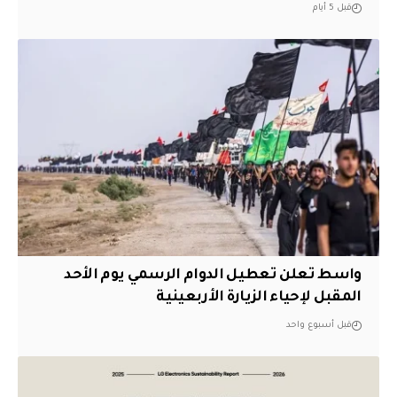
قبل 5 أيام
واسط تعلن تعطيل الدوام الرسمي يوم الأحد
المقبل لإحياء الزيارة الأربعينية
قبل أسبوع واحد