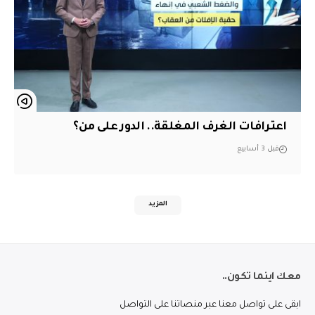
اعترافات الغرف المغلقة.. الدور على من؟
قبل 3 أسابيع
المزيد
معك اينما تكون..
ابقى على تواصل معنا عبر منصاتنا على التواصل