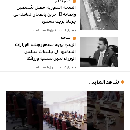
عربي ودولي
الصحة السورية: مقتل شخصين
وإصابة 13 اخرين بانفجار الحافلة في
جرمانا بريف دمشق
قبل 11 ساعة
16 مشاهدات
سياسة
الزيدي يوجه بحضور وكلاء الوزارات
الشاغرة الى جلسات مجلس
الوزراء لحين تسمية وزرائها
قبل 12 ساعة
17 مشاهدات
شاهد المزيد..