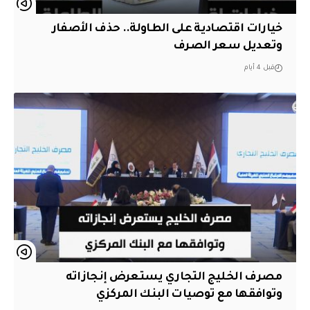
خيارات اقتصادية على الطاولة.. حذف الأصفار
وتعديل سعر الصرف
قبل 4 أيام
مصرف الخليج التجاري يستعرض إنجازاته
وتوافقها مع توصيات البنك المركزي