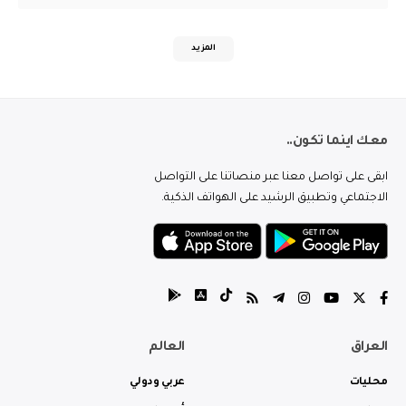
المزيد
معك اينما تكون..
ابقى على تواصل معنا عبر منصاتنا على التواصل
الاجتماعي وتطبيق الرشيد على الهواتف الذكية.
العراق
العالم
محليات
عربي ودولي