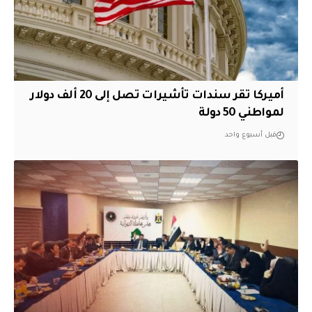
أميركا تقر سندات تأشيرات تصل إلى 20 ألف دولار
لمواطني 50 دولة
قبل أسبوع واحد