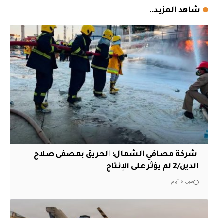
شاهد المزيد..
‏ شركة مصافي الشمال: الحريق بمصفى صلاح
الدين/2 لم يؤثر على الإنتاج
قبل 6 أيام