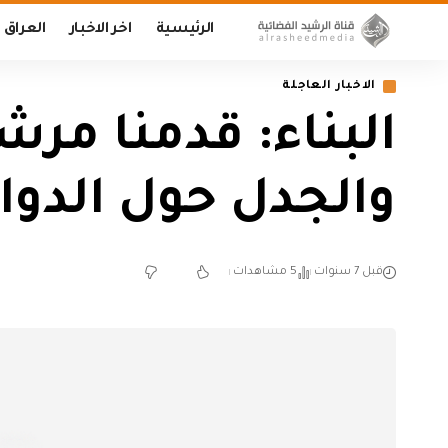
الرئيسية
اخر الاخبار
العراق
الاخبار العاجلة
البناء: قدمنا مرش
والجدل حول الدوا
قبل 7 سنوات
5 مشاهدات