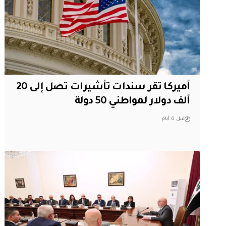
أميركا تقر سندات تأشيرات تصل إلى 20
ألف دولار لمواطني 50 دولة
قبل 6 أيام