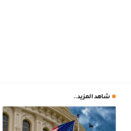
شاهد المزيد..