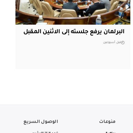
البرلمان يرفع جلسته إلى الاثنين المقبل
قبل أسبوعين
منوعات
الوصول السريع