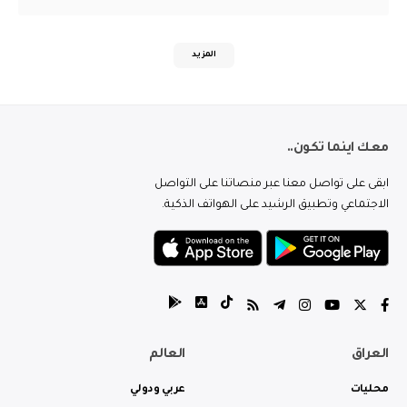
المزيد
معك اينما تكون..
ابقى على تواصل معنا عبر منصاتنا على التواصل
الاجتماعي وتطبيق الرشيد على الهواتف الذكية.
العراق
العالم
محليات
عربي ودولي