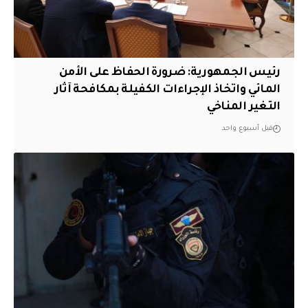
رئيس الجمهورية: ضرورة الحفاظ على الأمن
المائي واتخاذ الإجراءات الكفيلة بمكافحة آثار
التغير المناخي
قبل أسبوع واحد