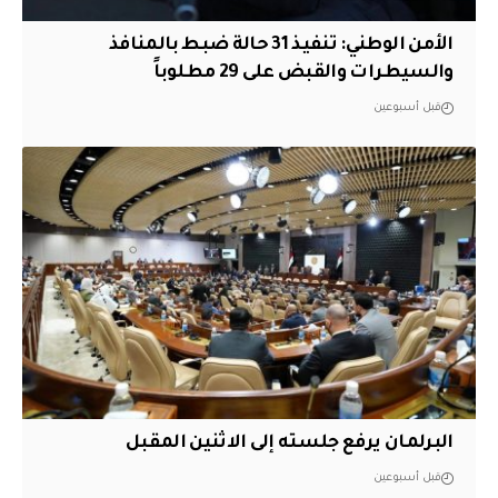
الأمن الوطني: تنفيذ 31 حالة ضبط بالمنافذ
والسيطرات والقبض على 29 مطلوباً
قبل أسبوعين
البرلمان يرفع جلسته إلى الاثنين المقبل
قبل أسبوعين