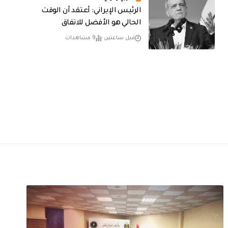
الرئيس الإيراني: أعتقد أن الوقت
الحالي هو الأفضل للاتفاق
قبل ساعتين
9 مشاهدات