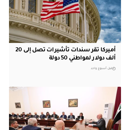
أميركا تقر سندات تأشيرات تصل إلى 20
ألف دولار لمواطني 50 دولة
قبل أسبوع واحد