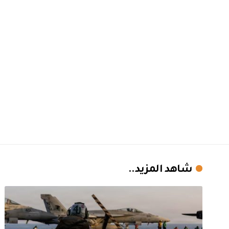
شاهد المزيد..