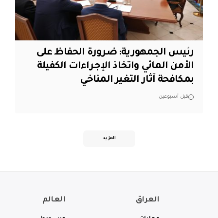
رئيس الجمهورية: ضرورة الحفاظ على
الأمن المائي واتخاذ الإجراءات الكفيلة
بمكافحة آثار التغير المناخي
قبل أسبوعين
المزيد
العراق
العالم