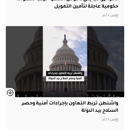
حكومية عاجلة لتأمين التمويل
قبل 3 أيام
واشنطن تربط التعاون بإجراءات أمنية وحصر
السلاح بيد الدولة
قبل 5 أيام