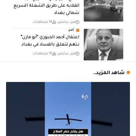
انقلابه على طريق الشعلة السريع
شمالي بغداد
قبل ساعتين
14 مشاهدات
أمن
اعتقال أحمد الجبوري “أبو مازن”
بتهم تتعلق بالفساد في بغداد
قبل ساعتين
75 مشاهدات
شاهد المزيد..