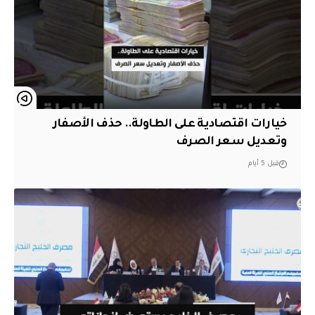
خيارات اقتصادية على الطاولة.. حذف الأصفار
وتعديل سعر الصرف
قبل 5 أيام