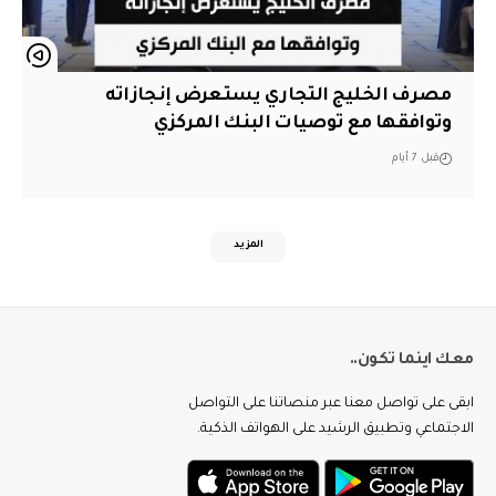
مصرف الخليج التجاري يستعرض إنجازاته
وتوافقها مع توصيات البنك المركزي
قبل 7 أيام
المزيد
معك اينما تكون..
ابقى على تواصل معنا عبر منصاتنا على التواصل
الاجتماعي وتطبيق الرشيد على الهواتف الذكية.