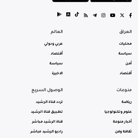
العراق
العالم
محليات
عربي ودولي
سياسة
أقتصاد
أمن
سياسة
أقتصاد
الاخيرة
منوعات
الوصول السريع
رياضة
تردد قناة الرشيد
علوم وتكنولوجيا
تطبيق قناة الرشيد
أخبار منوعة
قناة الرشيد مباشر
ثقافة وفن
راديو الرشيد مباشر