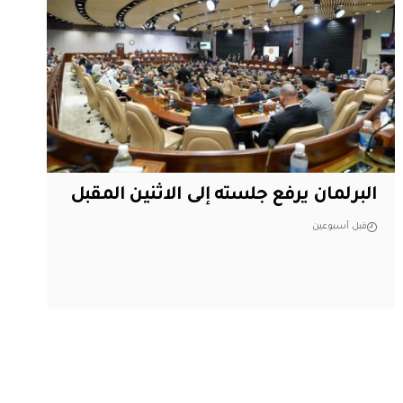
البرلمان يرفع جلسته إلى الاثنين المقبل
قبل أسبوعين