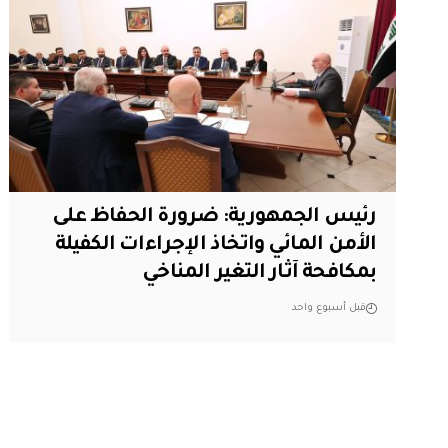
رئيس الجمهورية: ضرورة الحفاظ على
الأمن المائي واتخاذ الإجراءات الكفيلة
بمكافحة آثار التغير المناخي
قبل أسبوع واحد