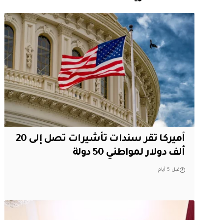
أميركا تقر سندات تأشيرات تصل إلى 20
ألف دولار لمواطني 50 دولة
قبل 5 أيام