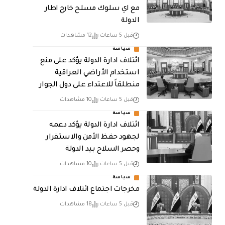
مع اي سلوك مسلح خارج اطار
الدولة
قبل 5 ساعات
12 مشاهدات
سياسة
ائتلاف ادارة الدولة يؤكد على منع
استخدام الأراضي العراقية
منطلقاً للاعتداء على دول الجوار
قبل 5 ساعات
10 مشاهدات
سياسة
ائتلاف ادارة الدولة يؤكد دعمه
لجهود حفظ الأمن والاستقرار
وحصر السلاح بيد الدولة
قبل 5 ساعات
10 مشاهدات
سياسة
مخرجات اجتماع ائتلاف ادارة الدولة
قبل 5 ساعات
18 مشاهدات