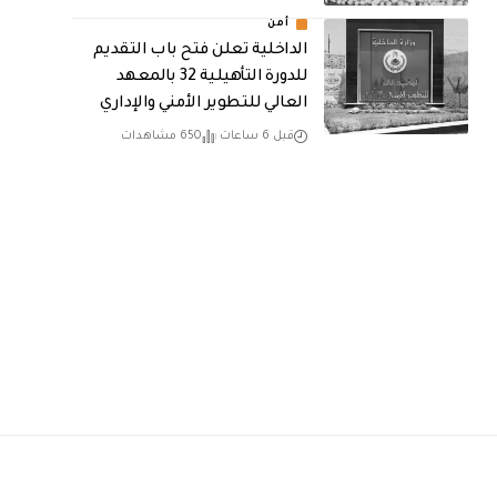
أمن
الداخلية تعلن فتح باب التقديم
للدورة التأهيلية 32 بالمعهد
العالي للتطوير الأمني والإداري
قبل 6 ساعات
650 مشاهدات