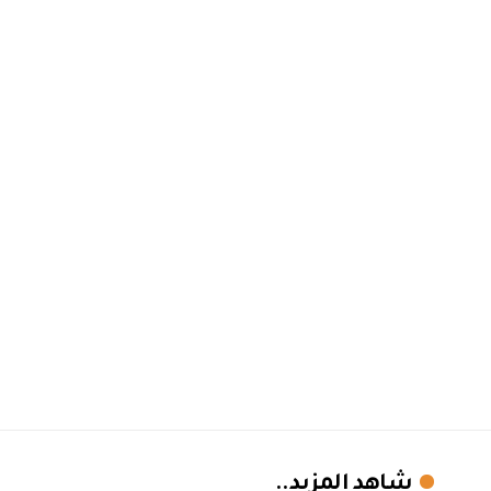
شاهد المزيد..