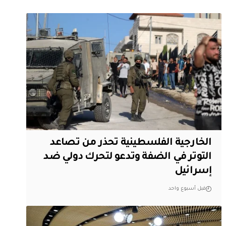
الخارجية الفلسطينية تحذر من تصاعد
التوتر في الضفة وتدعو لتحرك دولي ضد
إسرائيل
قبل أسبوع واحد