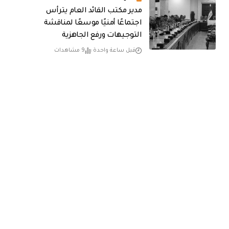
مدير مكتب القائد العام يترأس
اجتماعًا أمنيًا موسعًا لمناقشة
التوجيهات ورفع الجاهزية
قبل ساعة واحدة
9 مشاهدات