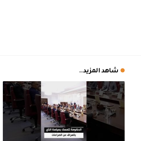
شاهد المزيد..