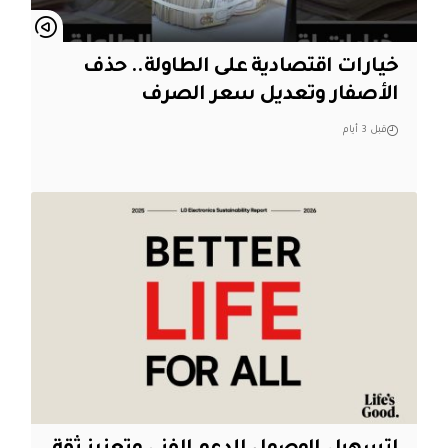
خيارات اقتصادية على الطاولة.. حذف
الأصفار وتعديل سعر الصرف
قبل 3 أيام