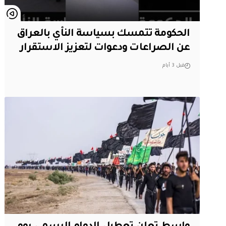
الحكومة تتمسك بسياسة النأي بالعراق
عن الصراعات ودعوات لتعزيز الاستقرار
قبل 3 أيام