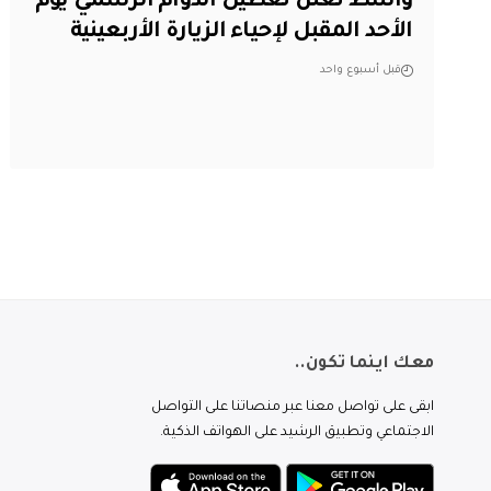
واسط تعلن تعطيل الدوام الرسمي يوم
الأحد المقبل لإحياء الزيارة الأربعينية
قبل أسبوع واحد
معك اينما تكون..
ابقى على تواصل معنا عبر منصاتنا على التواصل
الاجتماعي وتطبيق الرشيد على الهواتف الذكية.