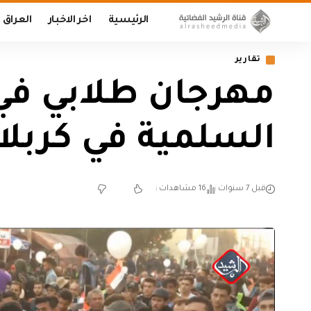
الرئيسية
اخر الاخبار
العراق
تقارير
مهرجان طلابي في
السلمية في كربلا
قبل 7 سنوات
16 مشاهدات