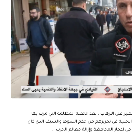
كبير على الارهاب . بعد الحقبة المظلمة التي مرت بها
لامنية في تحريرهم من حكم السوط والسيف الذي كان
ي اعمار المحافظة وإزالة معالم الحرب …