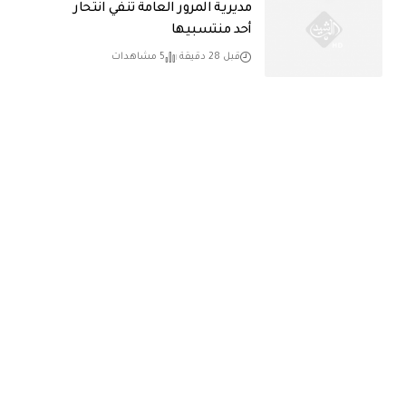
مديرية المرور العامة تنفي انتحار
أحد منتسبيها
قبل 28 دقيقة
5 مشاهدات