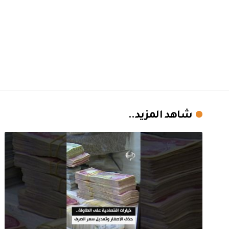
شاهد المزيد..