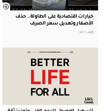
خيارات اقتصادية على الطاولة.. حذف
الأصفار وتعديل سعر الصرف
قبل 3 أيام