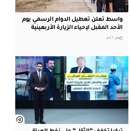
واسط تعلن تعطيل الدوام الرسمي يوم
الأحد المقبل لإحياء الزيارة الأربعينية
قبل 7 أيام