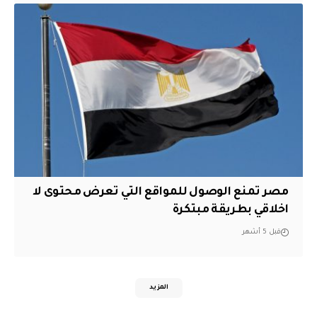
مصر تمنع الوصول للمواقع التي تعرض محتوى لا
اخلاقي بطريقة مبتكرة
قبل 5 أشهر
المزيد