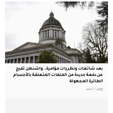
بعد شائعات ونظريات مؤامرة.. واشنطن تفرج
عن دفعة جديدة من الملفات المتعلقة بالأجسام
الطائرة المجهولة
قبل 3 أشهر