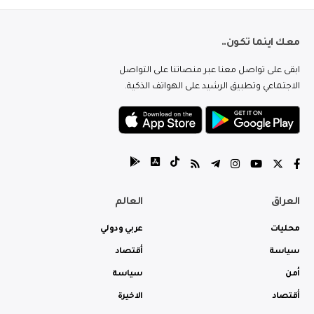
معك اينما تكون..
ابقى على تواصل معنا عبر منصاتنا على التواصل
الاجتماعي وتطبيق الرشيد على الهواتف الذكية.
العراق
العالم
محليات
عربي ودولي
سياسة
أقتصاد
أمن
سياسة
أقتصاد
الاخيرة