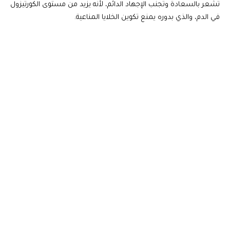
تشعر بالسعادة وتجنب الإجهاد الدائم، لأنه يزيد من مستوى الكورتيزول
في الدم، والذي بدوره يمنع تكوين الخلايا المناعية.